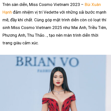
Trên sàn diễn, Miss Cosmo Vietnam 2023 –
Bùi Xuân
Hạnh
đảm nhiệm vị trí Vedette với những sải bước mạnh
mẽ, đầy khí chất. Cùng góp mặt trình diễn còn có loạt thí
sinh Miss Cosmo Vietnam 2025 như Mai Anh, Triều Tiên,
Phương Anh, Thu Thảo…, tạo nên màn trình diễn thời
trang giàu cảm xúc.