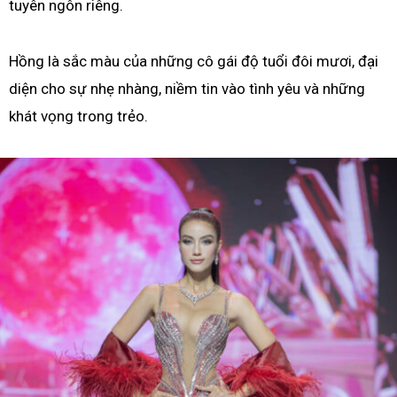
tuyên ngôn riêng.
Hồng là sắc màu của những cô gái độ tuổi đôi mươi, đại
diện cho sự nhẹ nhàng, niềm tin vào tình yêu và những
khát vọng trong trẻo.