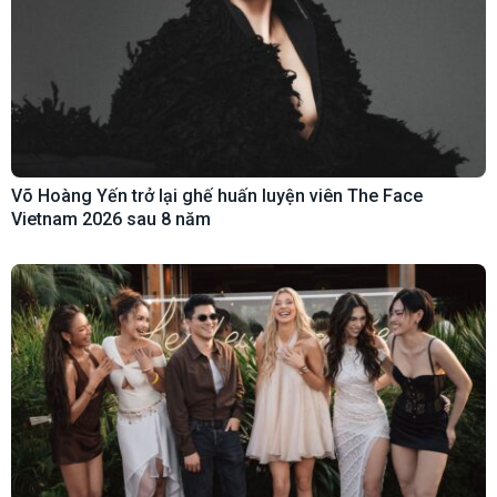
Võ Hoàng Yến trở lại ghế huấn luyện viên The Face
Vietnam 2026 sau 8 năm