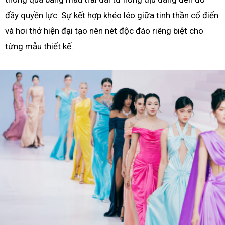
đầy quyền lực. Sự kết hợp khéo léo giữa tinh thần cổ điển
và hơi thở hiện đại tạo nên nét độc đáo riêng biệt cho
từng mẫu thiết kế.