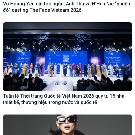
Võ Hoàng Yến cắt tóc ngắn, Anh Thư và H’Hen Niê “nhuộm
đỏ” casting The Face Vietnam 2026
Tuần lễ Thời trang Quốc tế Việt Nam 2026 quy tụ 15 nhà
thiết kế, thương hiệu trong nước và quốc tế