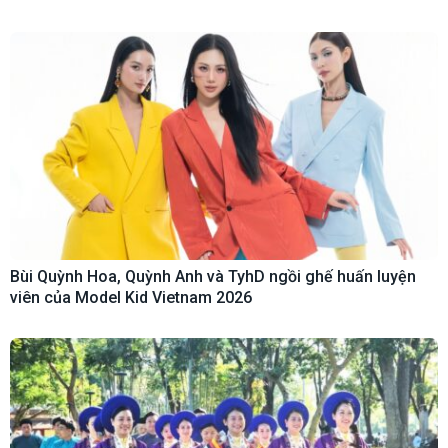
Bùi Quỳnh Hoa, Quỳnh Anh và TyhD ngồi ghế huấn luyện
viên của Model Kid Vietnam 2026