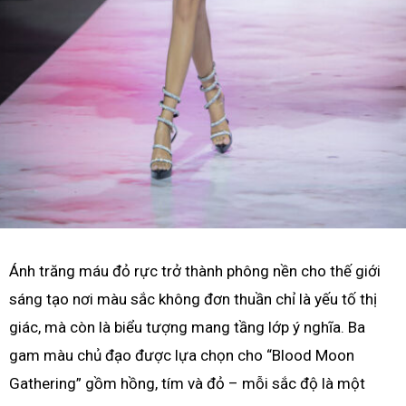
Ánh trăng máu đỏ rực trở thành phông nền cho thế giới
sáng tạo nơi màu sắc không đơn thuần chỉ là yếu tố thị
giác, mà còn là biểu tượng mang tầng lớp ý nghĩa. Ba
gam màu chủ đạo được lựa chọn cho “Blood Moon
Gathering” gồm hồng, tím và đỏ – mỗi sắc độ là một