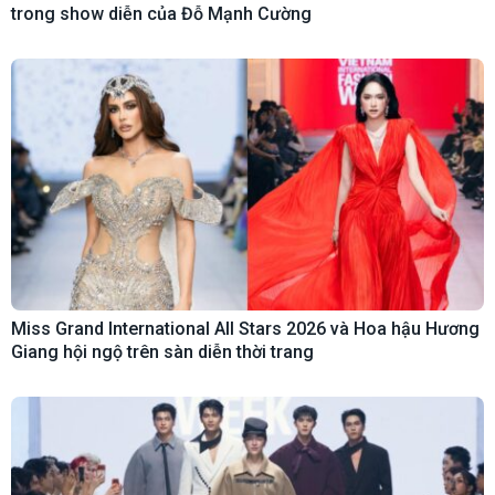
trong show diễn của Đỗ Mạnh Cường
Miss Grand International All Stars 2026 và Hoa hậu Hương
Giang hội ngộ trên sàn diễn thời trang