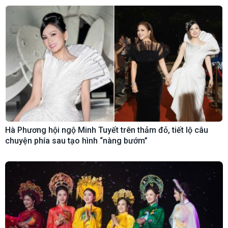
Hà Phương hội ngộ Minh Tuyết trên thảm đỏ, tiết lộ câu
chuyện phía sau tạo hình “nàng bướm”