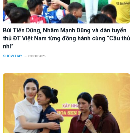
Bùi Tiến Dũng, Nhâm Mạnh Dũng và dàn tuyển
thủ ĐT Việt Nam từng đồng hành cùng “Cầu thủ
nhí”
SHOW HAY
03/08/2026