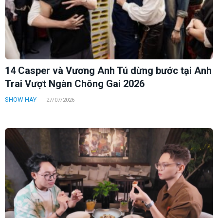
14 Casper và Vương Anh Tú dừng bước tại Anh
Trai Vượt Ngàn Chông Gai 2026
SHOW HAY
27/07/2026