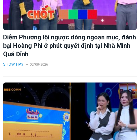
Diễm Phương lội ngược dòng ngoạn mục, đánh
bại Hoàng Phi ở phút quyết định tại Nhà Mình
Quá Đỉnh
SHOW HAY
03/08/2026