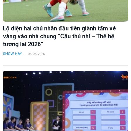
Lộ diện hai chủ nhân đầu tiên giành tấm vé
vàng vào nhà chung “Cầu thủ nhí – Thế hệ
tương lai 2026”
SHOW HAY
06/08/2026