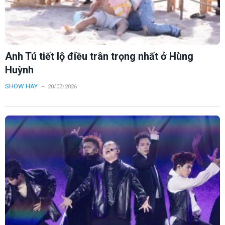
Anh Tú tiết lộ điều trân trọng nhất ở Hùng
Huỳnh
SHOW HAY
20/07/2026