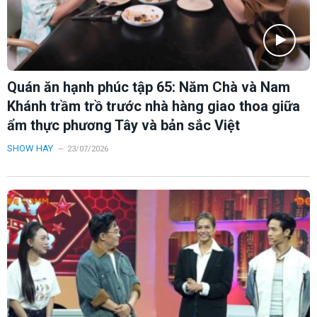
Quán ăn hạnh phúc tập 65: Năm Chà và Nam
Khánh trầm trồ trước nhà hàng giao thoa giữa
ẩm thực phương Tây và bản sắc Việt
SHOW HAY
23/07/2026