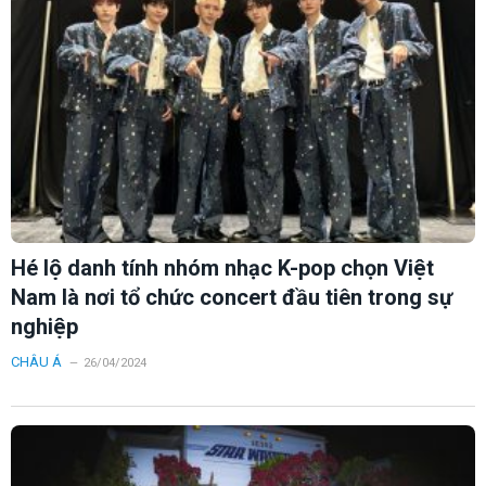
Hé lộ danh tính nhóm nhạc K-pop chọn Việt
Nam là nơi tổ chức concert đầu tiên trong sự
nghiệp
CHÂU Á
26/04/2024