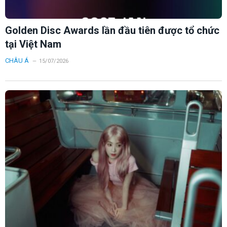
Golden Disc Awards lần đầu tiên được tổ chức
tại Việt Nam
CHÂU Á
15/07/2026