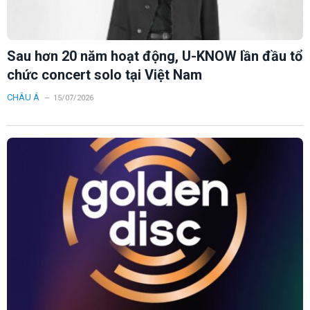
Sau hơn 20 năm hoạt động, U-KNOW lần đầu tổ
chức concert solo tại Việt Nam
CHÂU Á
15/07/2026