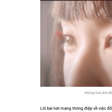
Những hình ảnh đầu
Lời bài hát mang thông điệp về việc đ