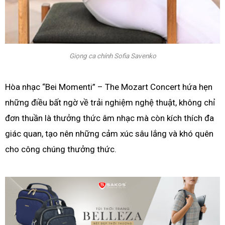
Giọng ca chính Sofia Savenko
Hòa nhạc “Bei Momenti” – The Mozart Concert hứa hẹn
những điều bất ngờ về trải nghiệm nghệ thuật, không chỉ
đơn thuần là thưởng thức âm nhạc mà còn kích thích đa
giác quan, tạo nên những cảm xúc sâu lắng và khó quên
cho công chúng thưởng thức.