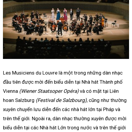
Les Musiciens du Louvre là một trong những dàn nhạc
đầu tiên được mời đến biểu diễn tại Nhà hát Thành phố
Vienna
(Wiener Staatsoper Opéra)
và có mặt tại Liên
hoan Salzburg
(Festival de Salzbourg)
, cũng như thường
xuyên chuyến lưu diễn đến các nhà hát lớn tại Pháp và
trên thế giới.
Ngoài ra, dàn nhạc thường xuyên được mời
biểu diễn tại các Nhà hát Lớn trong nước và trên thế giới