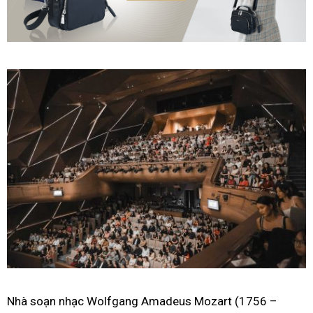
Nhà soạn nhạc Wolfgang Amadeus Mozart (1756 –