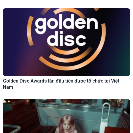
Golden Disc Awards lần đầu tiên được tổ chức tại Việt
Nam