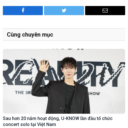
Facebook
Twitter
Email
Cùng chuyên mục
Sau hơn 20 năm hoạt động, U-KNOW lần đầu tổ chức
concert solo tại Việt Nam