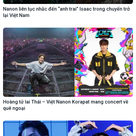
Nanon liên tục nhắc đến “anh trai” Isaac trong chuyến trở
lại Việt Nam
Hoàng tử lai Thái – Việt Nanon Korapat mang concert về
quê ngoại