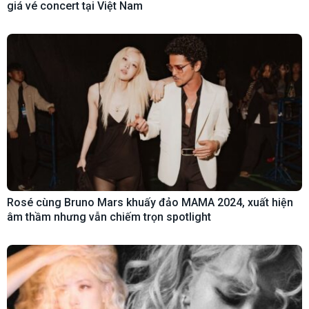
giá vé concert tại Việt Nam
Rosé cùng Bruno Mars khuấy đảo MAMA 2024, xuất hiện
âm thầm nhưng vẫn chiếm trọn spotlight