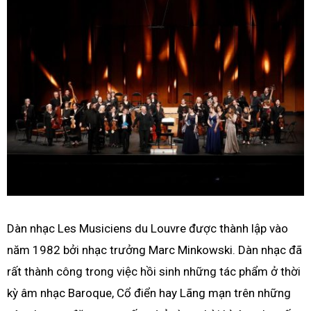
Dàn nhạc Les Musiciens du Louvre được thành lập vào
năm 1982 bởi nhạc trưởng Marc Minkowski. Dàn nhạc đã
rất thành công trong việc hồi sinh những tác phẩm ở thời
kỳ âm nhạc Baroque, Cổ điển hay Lãng mạn trên những