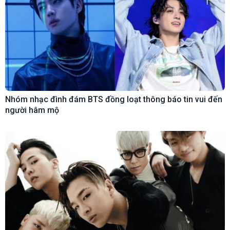
Nhóm nhạc đình đám BTS đồng loạt thông báo tin vui đến
người hâm mộ