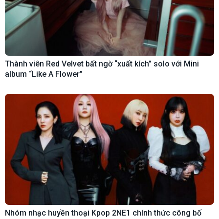
Thành viên Red Velvet bất ngờ “xuất kích” solo với Mini
album “Like A Flower”
Nhóm nhạc huyền thoại Kpop 2NE1 chính thức công bố