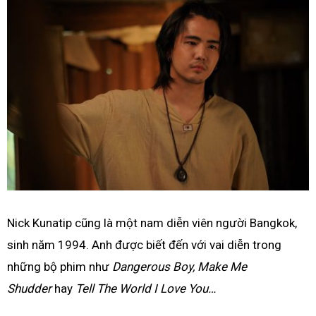
Nick Kunatip cũng là một nam diễn viên người Bangkok,
sinh năm 1994. Anh được biết đến với vai diễn trong
những bộ phim như
Dangerous Boy, Make Me
Shudder
hay
Tell The World I Love You…