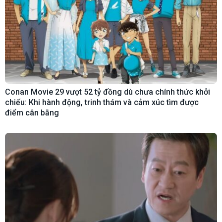
Conan Movie 29 vượt 52 tỷ đồng dù chưa chính thức khởi
chiếu: Khi hành động, trinh thám và cảm xúc tìm được
điểm cân bằng