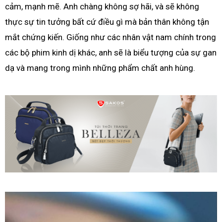
cảm, mạnh mẽ. Anh chàng không sợ hãi, và sẽ không
thực sự tin tưởng bất cứ điều gì mà bản thân không tận
mắt chứng kiến. Giống như các nhân vật nam chính trong
các bộ phim kinh dị khác, anh sẽ là biểu tượng của sự gan
dạ và mang trong mình những phẩm chất anh hùng.