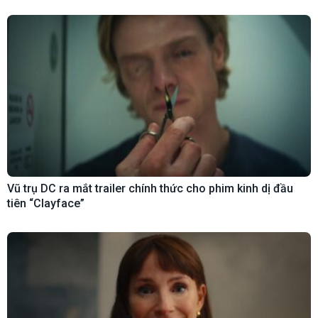
Vũ trụ DC ra mắt trailer chính thức cho phim kinh dị đầu
tiên “Clayface”