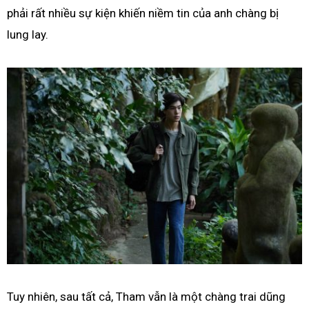
phải rất nhiều sự kiện khiến niềm tin của anh chàng bị
lung lay.
Tuy nhiên, sau tất cả, Tham vẫn là một chàng trai dũng