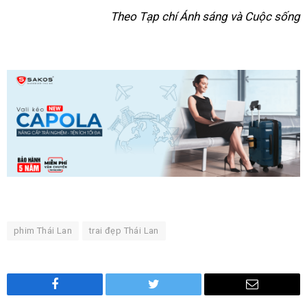
Theo Tạp chí Ánh sáng và Cuộc sống
phim Thái Lan
trai đẹp Thái Lan
Facebook
Twitter
Email