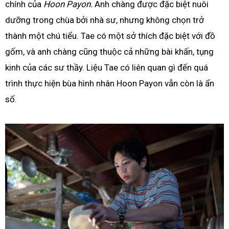
chính của
Hoon Payon
.
Anh chàng được đặc biệt nuôi
dưỡng trong chùa bởi nhà sư, nhưng không chọn trở
thành một chú tiểu. Tae có một sở thích đặc biệt với đồ
gốm, và anh chàng cũng thuộc cả những bài khấn, tụng
kinh của các sư thầy. Liệu Tae có liên quan gì đến quá
trình thực hiện bùa hình nhân Hoon Payon vẫn còn là ẩn
số.