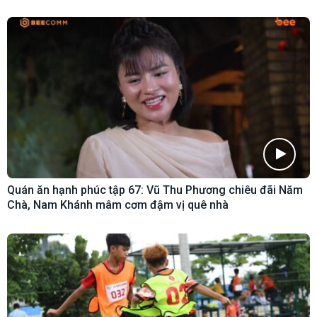
Quán ăn hạnh phúc tập 67: Vũ Thu Phương chiêu đãi Năm
Chà, Nam Khánh mâm cơm đậm vị quê nhà