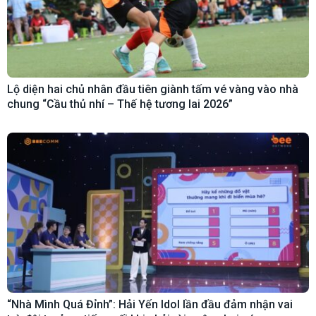
Lộ diện hai chủ nhân đầu tiên giành tấm vé vàng vào nhà
chung “Cầu thủ nhí – Thế hệ tương lai 2026”
“Nhà Mình Quá Đỉnh”: Hải Yến Idol lần đầu đảm nhận vai