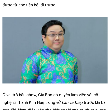
được từ các tiền bối đi trước.
Ở vai trò bầu show, Gia Bảo có duyên làm việc với cố
nghệ sĩ Thanh Kim Huệ trong vở
Lan và Điệp
trước khi bà