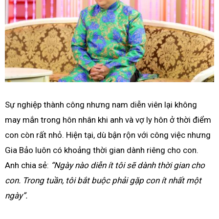
Sự nghiệp thành công nhưng nam diễn viên lại không
may mắn trong hôn nhân khi anh và vợ ly hôn ở thời điểm
con còn rất nhỏ. Hiện tại, dù bận rộn với công việc nhưng
Gia Bảo luôn có khoảng thời gian dành riêng cho con.
Anh chia sẻ:
“Ngày nào diễn ít tôi sẽ dành thời gian cho
con. Trong tuần, tôi bắt buộc phải gặp con ít nhất một
ngày”.