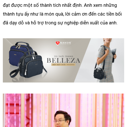
đạt được một số thành tích nhất định. Anh xem những
thành tựu ấy như là món quà, lời cảm ơn đến các tiền bối
đã dạy dỗ và hỗ trợ trong sự nghiệp diễn xuất của anh.