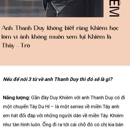
Nếu để nói 3 từ về anh Thanh Duy thì đó sẽ là gì?
Năng lượng:
Gần đây Duy Khiêm với anh Thanh Duy có đi
một chuyến Tây Du Hí – là một series về miền Tây anh
em hát đối đáp với những người dân về miền Tây. Khiêm
như tàn hình luôn. Ổng đi ra tới cái chỗ đó có chị kia bán