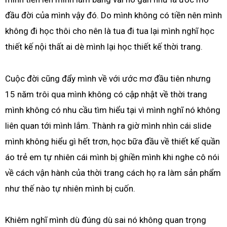
đầu đời của mình vậy đó. Do mình không có tiền nên mình
không đi học thôi cho nên là tua đi tua lại mình nghĩ học
thiết kế nội thất ai dè mình lại học thiết kế thời trang.
Cuộc đời cũng đẩy mình về với ước mơ đầu tiên nhưng
15 năm trôi qua mình không có cập nhật về thời trang
mình không có nhu cầu tìm hiểu tại vì mình nghĩ nó không
liên quan tới mình lắm. Thành ra giờ mình nhìn cái slide
mình không hiểu gì hết trơn, học bữa đầu về thiết kế quần
áo trẻ em tự nhiên cái mình bị ghiền mình khi nghe cô nói
về cách vận hành của thời trang cách họ ra làm sản phẩm
như thế nào tự nhiên mình bị cuốn.
Khiêm nghĩ mình dù đúng dù sai nó không quan trọng