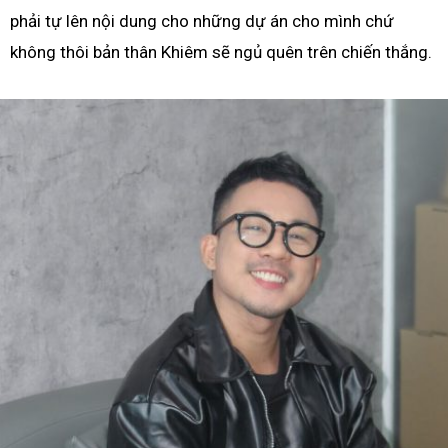
phải tự lên nội dung cho những dự án cho mình chứ
không thôi bản thân Khiêm sẽ ngủ quên trên chiến thắng.