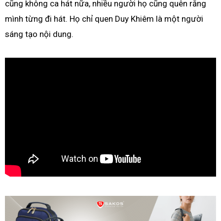
cũng không ca hát nữa, nhiều người họ cũng quên rằng
mình từng đi hát. Họ chỉ quen Duy Khiêm là một người
sáng tạo nội dung.