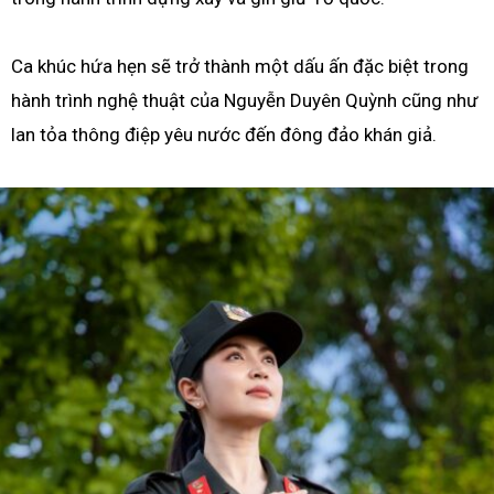
Ca khúc hứa hẹn sẽ trở thành một dấu ấn đặc biệt trong
hành trình nghệ thuật của Nguyễn Duyên Quỳnh cũng như
lan tỏa thông điệp yêu nước đến đông đảo khán giả.