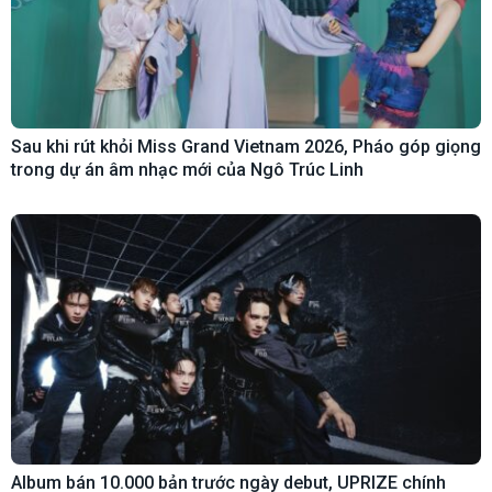
Sau khi rút khỏi Miss Grand Vietnam 2026, Pháo góp giọng
trong dự án âm nhạc mới của Ngô Trúc Linh
Album bán 10.000 bản trước ngày debut, UPRIZE chính