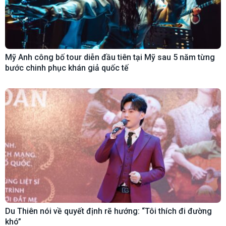
Mỹ Anh công bố tour diễn đầu tiên tại Mỹ sau 5 năm từng
bước chinh phục khán giả quốc tế
Du Thiên nói về quyết định rẽ hướng: “Tôi thích đi đường
khó”