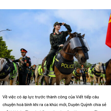
Về việc có áp lực trước thành công của Viết tiếp câu
chuyện hoà bình khi ra ca khúc mới, Duyên Quỳnh chia sẻ