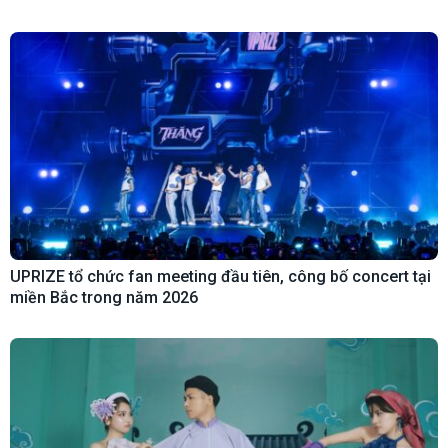
UPRIZE tổ chức fan meeting đầu tiên, công bố concert tại
miền Bắc trong năm 2026