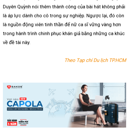
Duyên Quỳnh nói thêm thành công của bài hát không phải
là áp lực dành cho cô trong sự nghiệp. Ngược lại, đó còn
là nguồn động viên tinh thần để nữ ca sĩ vững vàng hơn
trong hành trình chinh phục khán giả bằng những ca khúc
về đề tài này.
Theo Tạp chí Du lịch TP.HCM