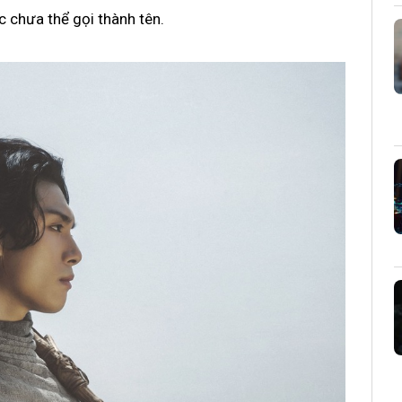
c chưa thể gọi thành tên.