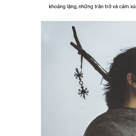
khoảng lặng, những trăn trở và cảm xú