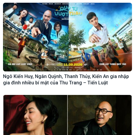
Ngô Kiến Huy, Ngân Quỳnh, Thanh Thủy, Kiến An gia nhập
gia đình nhiều bí mật của Thu Trang – Tiến Luật