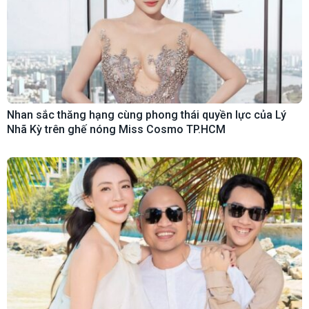
Nhan sắc thăng hạng cùng phong thái quyền lực của Lý
Nhã Kỳ trên ghế nóng Miss Cosmo TP.HCM