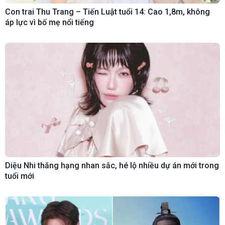
Con trai Thu Trang – Tiến Luật tuổi 14: Cao 1,8m, không
áp lực vì bố mẹ nổi tiếng
Diệu Nhi thăng hạng nhan sắc, hé lộ nhiều dự án mới trong
tuổi mới