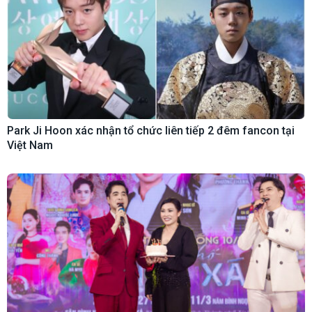
Park Ji Hoon xác nhận tổ chức liên tiếp 2 đêm fancon tại
Việt Nam