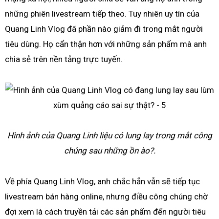
những phiên livestream tiếp theo. Tuy nhiên uy tín của
Quang Linh Vlog đã phần nào giảm đi trong mắt người
tiêu dùng. Họ cẩn thận hơn với những sản phẩm mà anh
chia sẻ trên nền tảng trực tuyến.
Hình ảnh của Quang Linh liệu có lung lay trong mắt công
chúng sau những ồn ào?.
Về phía Quang Linh Vlog, anh chắc hẳn vẫn sẽ tiếp tục
livestream bán hàng online, nhưng điều công chúng chờ
đợi xem là cách truyền tải các sản phẩm đến người tiêu