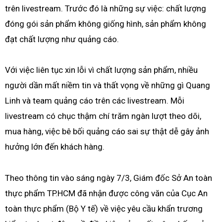
trên livestream. Trước đó là những sự việc: chất lượng
đóng gói sản phẩm không giống hình, sản phẩm không
đạt chất lượng như quảng cáo.
Với việc liên tục xin lỗi vì chất lượng sản phẩm, nhiều
người dần mất niềm tin và thất vọng về những gì Quang
Linh và team quảng cáo trên các livestream. Mỗi
livestream có chục thậm chí trăm ngàn lượt theo dõi,
mua hàng, việc bê bối quảng cáo sai sự thật dễ gây ảnh
hưởng lớn đến khách hàng.
Theo thông tin vào sáng ngày 7/3, Giám đốc Sở An toàn
thực phẩm TP.HCM đã nhận được công văn của Cục An
toàn thực phẩm (Bộ Y tế) về việc yêu cầu khẩn trương