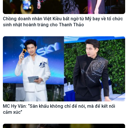
Chồng doanh nhân Việt Kiều bất ngờ từ Mỹ bay về tổ chức
sinh nhật hoành tráng cho Thanh Thảo
MC Hy Văn: “Sân khấu không chỉ để nói, mà để kết nối
cảm xúc”