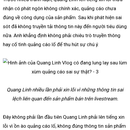
nhận có phát ngôn không chính xác, quảng cáo chưa
đúng về công dụng của sản phẩm. Sau khi phát hiện sai
sót đã không truyền tải thông tin này đến người tiêu dùng
nữa. Anh khẳng định không phải chiêu trò truyền thông
hay cố tình quảng cáo lố để thu hút sự chú ý.
Quang Linh nhiều lần phải xin lỗi vì những thông tin sai
lệch liên quan đến sản phẩm bán trên livestream.
Đây không phải lần đầu tiên Quang Linh phải lên tiếng xin
lỗi vì ồn ào quảng cáo lố, không đúng thông tin sản phẩm