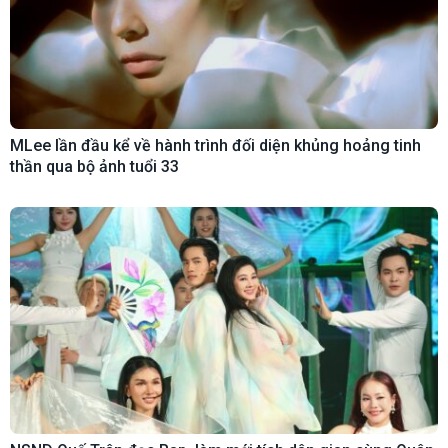
MLee lần đầu kể về hành trình đối diện khủng hoảng tinh
thần qua bộ ảnh tuổi 33