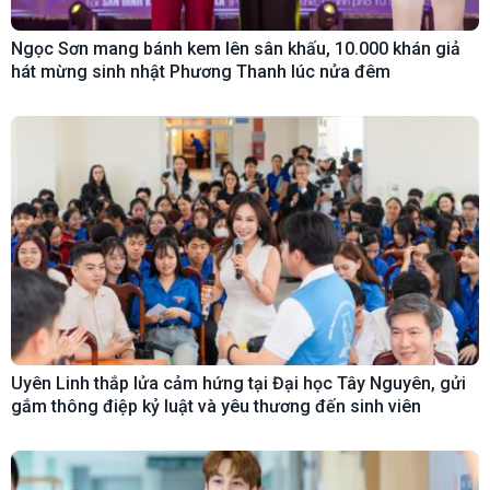
Ngọc Sơn mang bánh kem lên sân khấu, 10.000 khán giả
hát mừng sinh nhật Phương Thanh lúc nửa đêm
Uyên Linh thắp lửa cảm hứng tại Đại học Tây Nguyên, gửi
gắm thông điệp kỷ luật và yêu thương đến sinh viên