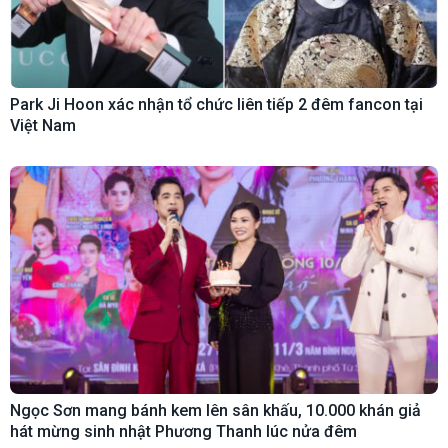
Park Ji Hoon xác nhận tổ chức liên tiếp 2 đêm fancon tại
Việt Nam
Ngọc Sơn mang bánh kem lên sân khấu, 10.000 khán giả
hát mừng sinh nhật Phương Thanh lúc nửa đêm