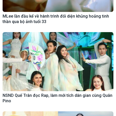
MLee lần đầu kể về hành trình đối diện khủng hoảng tinh
thần qua bộ ảnh tuổi 33
NSND Quế Trân đọc Rap, làm mới tích dân gian cùng Quân
Pino