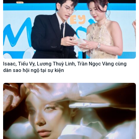
Isaac, Tiểu Vy, Lương Thuỳ Linh, Trần Ngọc Vàng cùng
dàn sao hội ngộ tại sự kiện