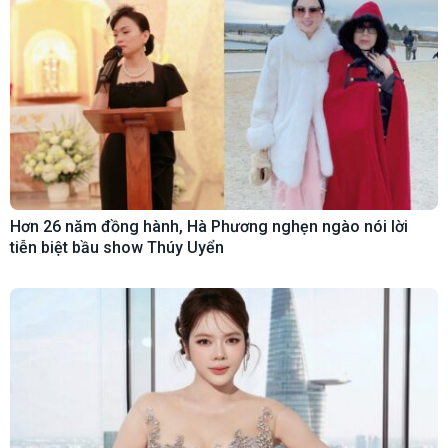
Hơn 26 năm đồng hành, Hà Phương nghẹn ngào nói lời
tiễn biệt bầu show Thúy Uyển