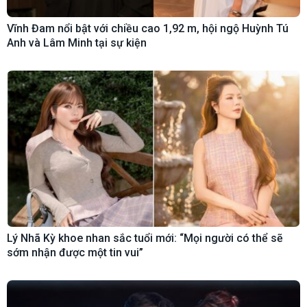
Vĩnh Đam nổi bật với chiều cao 1,92 m, hội ngộ Huỳnh Tú
Anh và Lâm Minh tại sự kiện
Lý Nhã Kỳ khoe nhan sắc tuổi mới: “Mọi người có thể sẽ
sớm nhận được một tin vui”