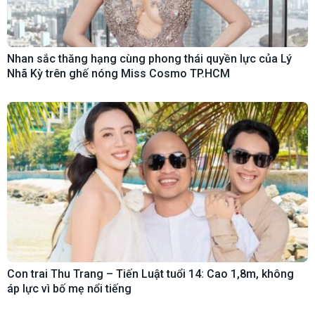
Nhan sắc thăng hạng cùng phong thái quyền lực của Lý
Nhã Kỳ trên ghế nóng Miss Cosmo TP.HCM
Con trai Thu Trang – Tiến Luật tuổi 14: Cao 1,8m, không
áp lực vì bố mẹ nổi tiếng