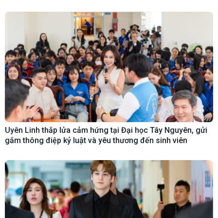
Uyên Linh thắp lửa cảm hứng tại Đại học Tây Nguyên, gửi
gắm thông điệp kỷ luật và yêu thương đến sinh viên