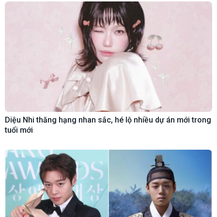
Diệu Nhi thăng hạng nhan sắc, hé lộ nhiều dự án mới trong
tuổi mới