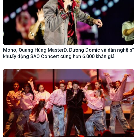
Mono, Quang Hùng MasterD, Dương Domic và dàn nghệ sĩ
khuấy động SAO Concert cùng hơn 6.000 khán giả