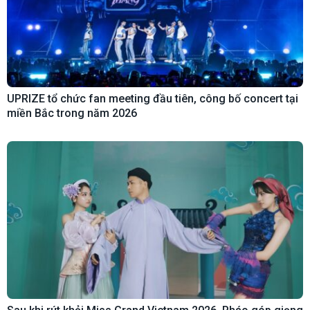
UPRIZE tổ chức fan meeting đầu tiên, công bố concert tại
miền Bắc trong năm 2026