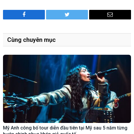
Facebook
Twitter
Email
Cùng chuyên mục
Mỹ Anh công bố tour diễn đầu tiên tại Mỹ sau 5 năm từng