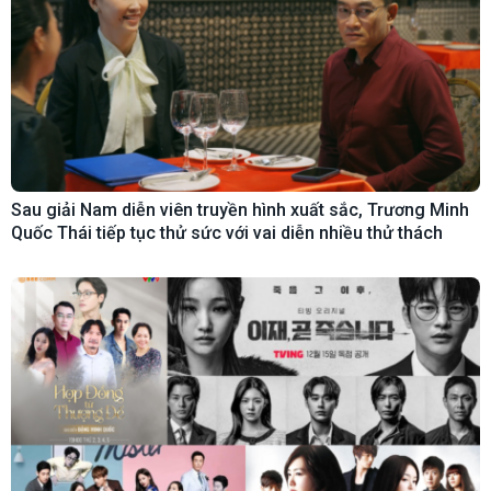
Sau giải Nam diễn viên truyền hình xuất sắc, Trương Minh
Quốc Thái tiếp tục thử sức với vai diễn nhiều thử thách