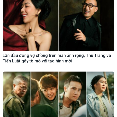
Lần đầu đóng vợ chồng trên màn ảnh rộng, Thu Trang và
Tiến Luật gây tò mò với tạo hình mới