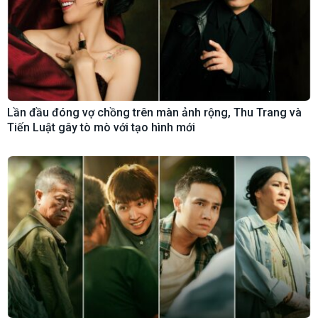
Lần đầu đóng vợ chồng trên màn ảnh rộng, Thu Trang và
Tiến Luật gây tò mò với tạo hình mới