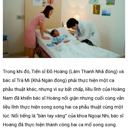
Trong khi đó, Tiến sĩ Đỗ Hoàng (Lâm Thanh Nhã đóng) và
bác sĩ Trà Mi (Khả Ngân đóng) phải thực hiện một ca
phẫu thuật khác, nhưng vì sự bất chấp, liều lĩnh của Hoàng
Nam đã khiến bác sĩ Hoàng nổi giận nhưng cuối cùng vẫn
liều lĩnh thực hiện song song hai ca phẫu thuật cùng một
lúc. Nổi tiếng là “bàn tay vàng” của khoa Ngoại Nhi, bác sĩ
Hoàng đã thực hiện thành công hai ca mổ song song.