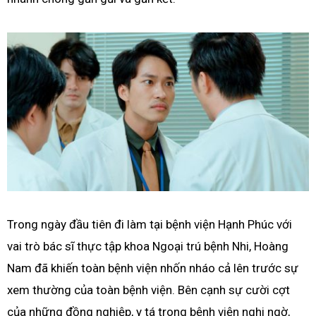
Trong ngày đầu tiên đi làm tại bệnh viện Hạnh Phúc với
vai trò bác sĩ thực tập khoa Ngoại trú bệnh Nhi, Hoàng
Nam đã khiến toàn bệnh viện nhốn nháo cả lên trước sự
xem thường của toàn bệnh viện. Bên cạnh sự cười cợt
của những đồng nghiệp, y tá trong bệnh viện nghi ngờ,