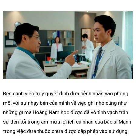
Bên cạnh việc tự ý quyết định đưa bệnh nhân vào phòng
mổ, với sự nhạy bén của mình về việc ghi nhớ cũng như
những gì mà Hoàng Nam học được đã vô tình vạch trần
sự đen tối trong âm mưu lợi ích cá nhân của bác sĩ Mạnh
trong việc đưa thuốc chưa được cấp phép vào sử dụng