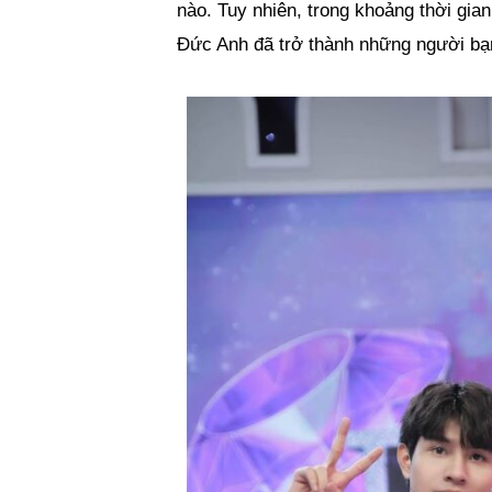
nào. Tuy nhiên, trong khoảng thời gi
Đức Anh đã trở thành những người bạn