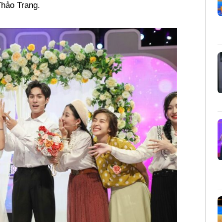
Thảo Trang.