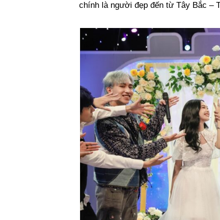
chính là người đẹp đến từ Tây Bắc – 