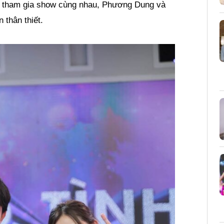
an tham gia show cùng nhau, Phương Dung và
 thân thiết.