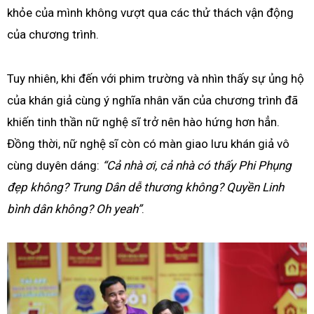
khỏe của mình không vượt qua các thử thách vận động
của chương trình.
Tuy nhiên, khi đến với phim trường và nhìn thấy sự ủng hộ
của khán giả cùng ý nghĩa nhân văn của chương trình đã
khiến tinh thần nữ nghệ sĩ trở nên hào hứng hơn hẳn.
Đồng thời, nữ nghệ sĩ còn có màn giao lưu khán giả vô
cùng duyên dáng:
“Cả nhà ơi, cả nhà có thấy Phi Phụng
đẹp không? Trung Dân dễ thương không? Quyền Linh
bình dân không? Oh yeah”
.