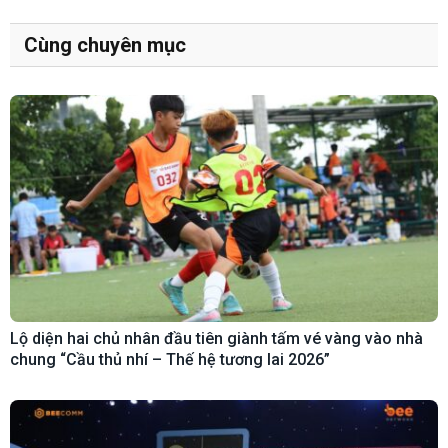
Cùng chuyên mục
Lộ diện hai chủ nhân đầu tiên giành tấm vé vàng vào nhà
chung “Cầu thủ nhí – Thế hệ tương lai 2026”