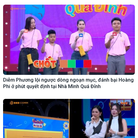
Diễm Phương lội ngược dòng ngoạn mục, đánh bại Hoàng
Phi ở phút quyết định tại Nhà Mình Quá Đỉnh