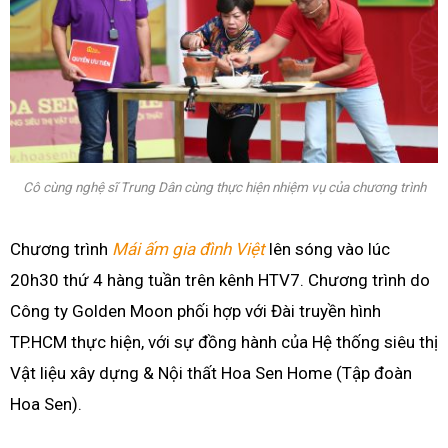
Cô cùng nghệ sĩ Trung Dân cùng thực hiện nhiệm vụ của chương trình
Chương trình
Mái ấm gia đình Việt
lên sóng vào lúc
20h30 thứ 4 hàng tuần trên kênh HTV7. Chương trình do
Công ty Golden Moon phối hợp với Đài truyền hình
TP.HCM thực hiện, với sự đồng hành của Hệ thống siêu thị
Vật liệu xây dựng & Nội thất Hoa Sen Home (Tập đoàn
Hoa Sen).