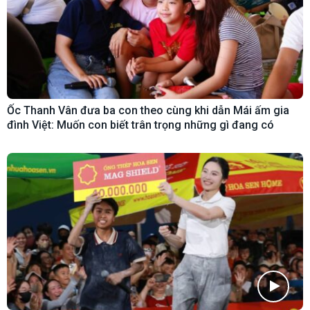
Ốc Thanh Vân đưa ba con theo cùng khi dẫn Mái ấm gia
đình Việt: Muốn con biết trân trọng những gì đang có