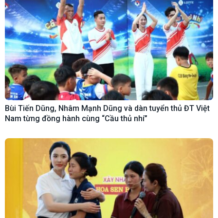
Bùi Tiến Dũng, Nhâm Mạnh Dũng và dàn tuyển thủ ĐT Việt
Nam từng đồng hành cùng “Cầu thủ nhí”