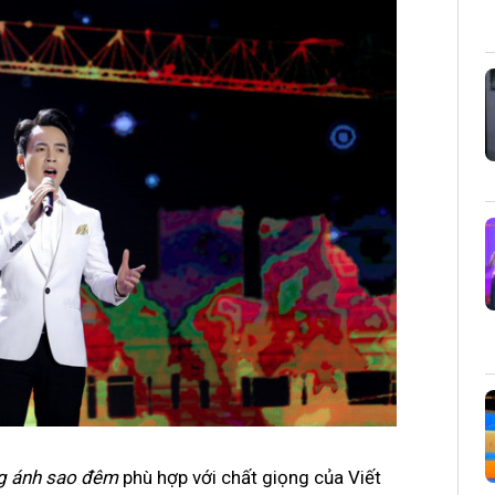
 ánh sao đêm
phù hợp với chất giọng của Viết