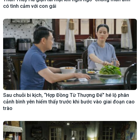
có tình cảm với con gái
Sau chuỗi bi kịch, “Hợp Đồng Từ Thượng Đế” hé lộ phân
cảnh bình yên hiếm thấy trước khi bước vào giai đoạn cao
trào