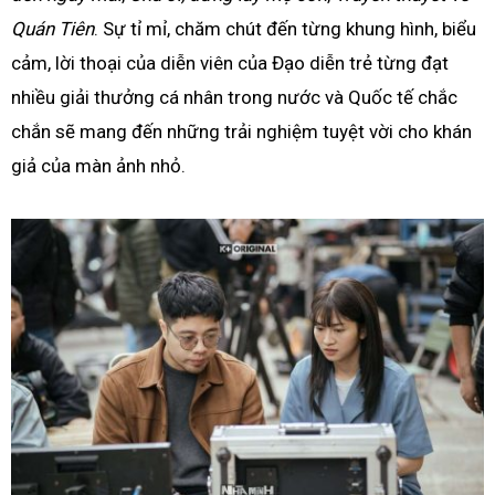
Quán Tiên
. Sự tỉ mỉ, chăm chút đến từng khung hình, biểu
cảm, lời thoại của diễn viên của Đạo diễn trẻ từng đạt
nhiều giải thưởng cá nhân trong nước và Quốc tế chắc
chắn sẽ mang đến những trải nghiệm tuyệt vời cho khán
giả của màn ảnh nhỏ.