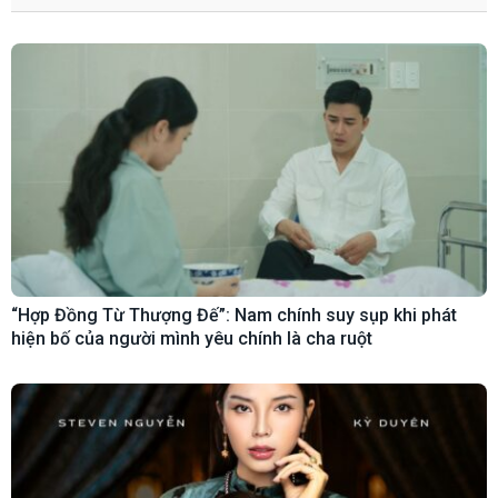
“Hợp Đồng Từ Thượng Đế”: Nam chính suy sụp khi phát
hiện bố của người mình yêu chính là cha ruột