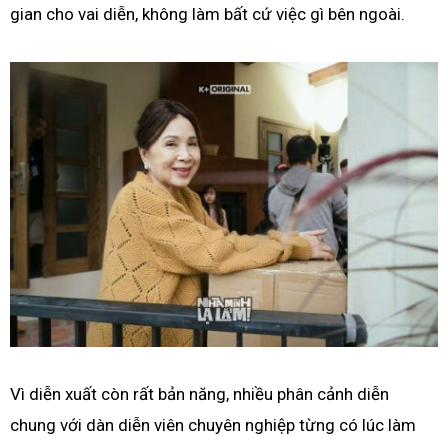
gian cho vai diễn, không làm bất cứ việc gì bên ngoài.
Vì diễn xuất còn rất bản năng, nhiều phân cảnh diễn
chung với dàn diễn viên chuyên nghiệp từng có lúc làm