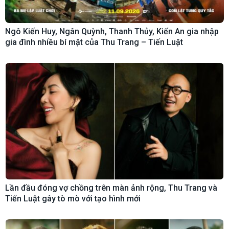
Ngô Kiến Huy, Ngân Quỳnh, Thanh Thủy, Kiến An gia nhập
gia đình nhiều bí mật của Thu Trang – Tiến Luật
Lần đầu đóng vợ chồng trên màn ảnh rộng, Thu Trang và
Tiến Luật gây tò mò với tạo hình mới