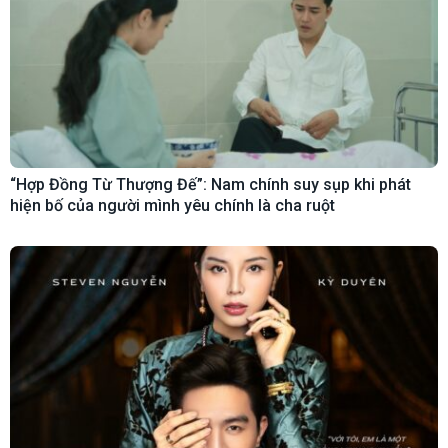
“Hợp Đồng Từ Thượng Đế”: Nam chính suy sụp khi phát
hiện bố của người mình yêu chính là cha ruột