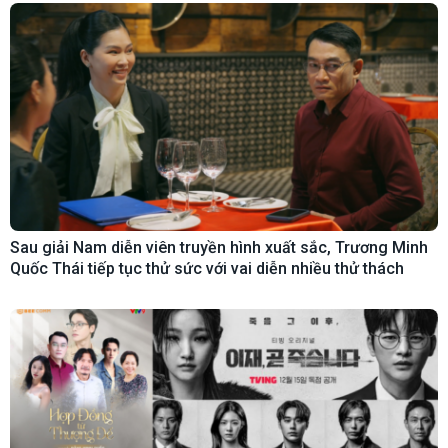
Sau giải Nam diễn viên truyền hình xuất sắc, Trương Minh
Quốc Thái tiếp tục thử sức với vai diễn nhiều thử thách