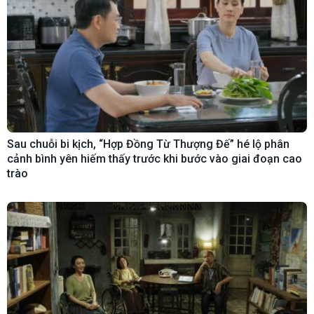
Sau chuỗi bi kịch, “Hợp Đồng Từ Thượng Đế” hé lộ phân
cảnh bình yên hiếm thấy trước khi bước vào giai đoạn cao
trào