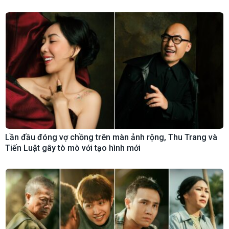
Lần đầu đóng vợ chồng trên màn ảnh rộng, Thu Trang và
Tiến Luật gây tò mò với tạo hình mới