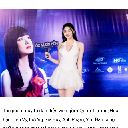
Tác phẩm quy tụ dàn diễn viên gồm Quốc Trường, Hoa
hậu Tiểu Vy, Lương Gia Huy, Anh Phạm, Yên Đan cùng