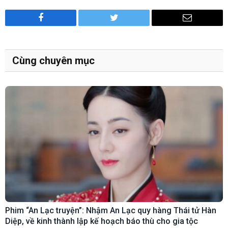
Facebook
Twitter
Email
Cùng chuyên mục
Phim “An Lạc truyện”: Nhậm An Lạc quy hàng Thái tử Hàn
Diệp, về kinh thành lập kế hoạch báo thù cho gia tộc