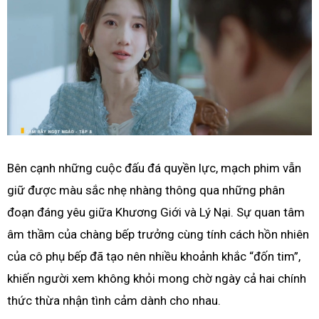
Bên cạnh những cuộc đấu đá quyền lực, mạch phim vẫn
giữ được màu sắc nhẹ nhàng thông qua những phân
đoạn đáng yêu giữa Khương Giới và Lý Nại. Sự quan tâm
âm thầm của chàng bếp trưởng cùng tính cách hồn nhiên
của cô phụ bếp đã tạo nên nhiều khoảnh khắc “đốn tim”,
khiến người xem không khỏi mong chờ ngày cả hai chính
thức thừa nhận tình cảm dành cho nhau.