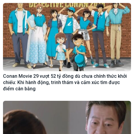
Conan Movie 29 vượt 52 tỷ đồng dù chưa chính thức khởi
chiếu: Khi hành động, trinh thám và cảm xúc tìm được
điểm cân bằng