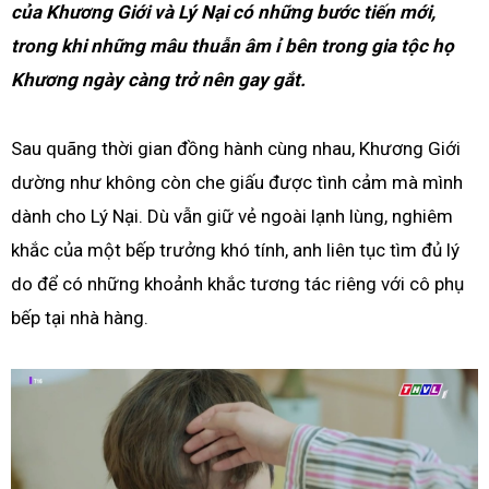
của Khương Giới và Lý Nại có những bước tiến mới,
trong khi những mâu thuẫn âm ỉ bên trong gia tộc họ
Khương ngày càng trở nên gay gắt.
Sau quãng thời gian đồng hành cùng nhau, Khương Giới
dường như không còn che giấu được tình cảm mà mình
dành cho Lý Nại. Dù vẫn giữ vẻ ngoài lạnh lùng, nghiêm
khắc của một bếp trưởng khó tính, anh liên tục tìm đủ lý
do để có những khoảnh khắc tương tác riêng với cô phụ
bếp tại nhà hàng.