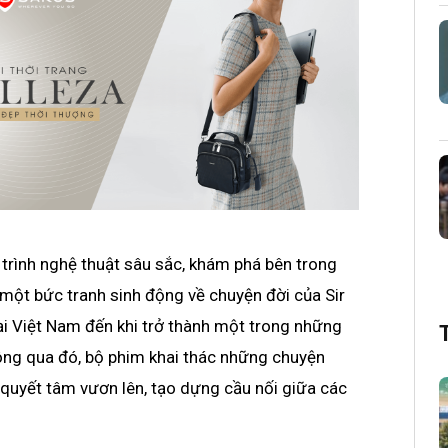
trình nghệ thuật sâu sắc, khám phá bên trong
một bức tranh sinh động về chuyện đời của Sir
tại Việt Nam đến khi trở thành một trong những
ông qua đó, bộ phim khai thác những chuyện
 quyết tâm vươn lên, tạo dựng cầu nối giữa các