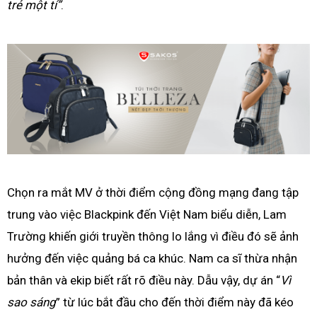
trẻ một tí”
.
Chọn ra mắt MV ở thời điểm cộng đồng mạng đang tập
trung vào việc Blackpink đến Việt Nam biểu diễn, Lam
Trường khiến giới truyền thông lo lắng vì điều đó sẽ ảnh
hưởng đến việc quảng bá ca khúc. Nam ca sĩ thừa nhận
bản thân và ekip biết rất rõ điều này. Dẫu vậy, dự án “
Vì
sao sáng
” từ lúc bắt đầu cho đến thời điểm này đã kéo