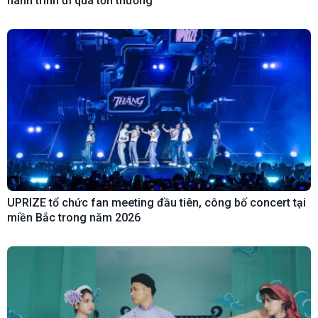
hành trình đi qua tổn thương
UPRIZE tổ chức fan meeting đầu tiên, công bố concert tại
miền Bắc trong năm 2026