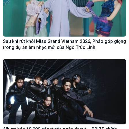
Sau khi rút khỏi Miss Grand Vietnam 2026, Pháo góp giọng
trong dự án âm nhạc mới của Ngô Trúc Linh