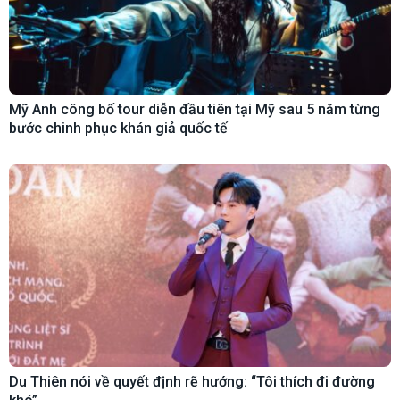
Mỹ Anh công bố tour diễn đầu tiên tại Mỹ sau 5 năm từng
bước chinh phục khán giả quốc tế
Du Thiên nói về quyết định rẽ hướng: “Tôi thích đi đường