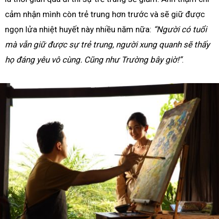
cảm nhận mình còn trẻ trung hơn trước và sẽ giữ được
ngọn lửa nhiệt huyết này nhiều năm nữa:
“Người có tuổi
mà vẫn giữ được sự trẻ trung, người xung quanh sẽ thấy
họ đáng yêu vô cùng. Cũng như Trường bây giờ!”
.