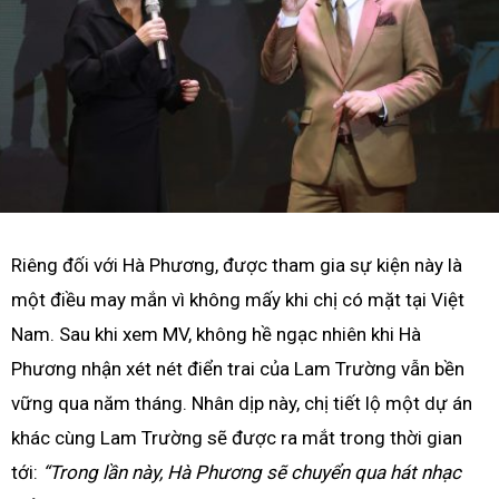
Riêng đối với Hà Phương, được tham gia sự kiện này là
một điều may mắn vì không mấy khi chị có mặt tại Việt
Nam. Sau khi xem MV, không hề ngạc nhiên khi Hà
Phương nhận xét nét điển trai của Lam Trường vẫn bền
vững qua năm tháng. Nhân dịp này, chị tiết lộ một dự án
khác cùng Lam Trường sẽ được ra mắt trong thời gian
tới:
“Trong lần này, Hà Phương sẽ chuyển qua hát nhạc