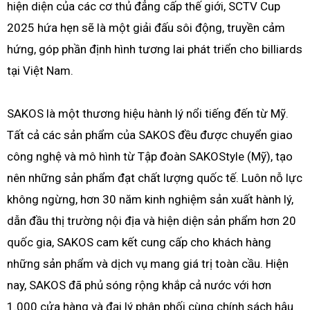
hiện diện của các cơ thủ đẳng cấp thế giới, SCTV Cup
2025 hứa hẹn sẽ là một giải đấu sôi động, truyền cảm
hứng, góp phần định hình tương lai phát triển cho billiards
tại Việt Nam.
SAKOS là một thương hiệu hành lý nổi tiếng đến từ Mỹ.
Tất cả các sản phẩm của SAKOS đều được chuyển giao
công nghệ và mô hình từ Tập đoàn SAKOStyle (Mỹ), tạo
nên những sản phẩm đạt chất lượng quốc tế. Luôn nỗ lực
không ngừng, hơn 30 năm kinh nghiệm sản xuất hành lý,
dẫn đầu thị trường nội địa và hiện diện sản phẩm hơn 20
quốc gia, SAKOS cam kết cung cấp cho khách hàng
những sản phẩm và dịch vụ mang giá trị toàn cầu. Hiện
nay, SAKOS đã phủ sóng rộng khắp cả nước với hơn
1.000 cửa hàng và đại lý phân phối cùng chính sách hậu