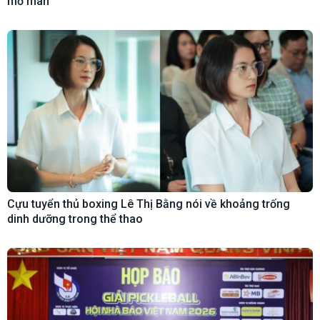
mở màn
Cựu tuyển thủ boxing Lê Thị Bằng nói về khoảng trống
dinh dưỡng trong thể thao