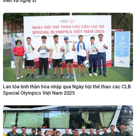
viên và nghệ sĩ
Lan tỏa tinh thần hòa nhập qua Ngày hội thể thao các CLB
Special Olympics Việt Nam 2025