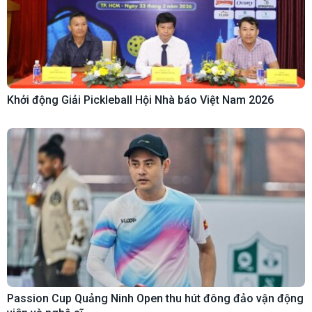
Khởi động Giải Pickleball Hội Nhà báo Việt Nam 2026
Passion Cup Quảng Ninh Open thu hút đông đảo vận động