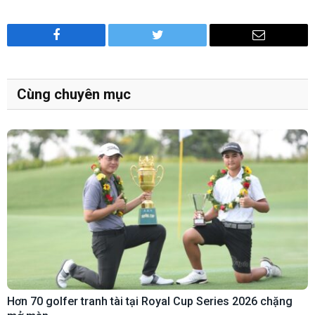
Facebook
Twitter
Email
Cùng chuyên mục
Hơn 70 golfer tranh tài tại Royal Cup Series 2026 chặng