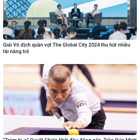
Giải Vô địch quần vợt The Global City 2024 thu hút nhiều
tài năng trẻ