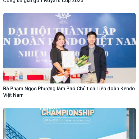
Công bố giải golf Royal’s Cup 2025
Bà Phạm Ngọc Phượng làm Phó Chủ tịch Liên đoàn Kendo
Việt Nam