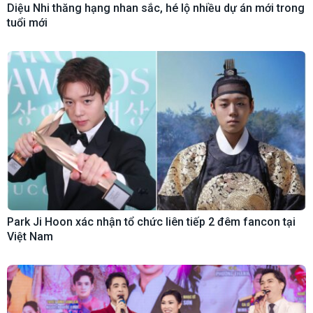
Diệu Nhi thăng hạng nhan sắc, hé lộ nhiều dự án mới trong
tuổi mới
Park Ji Hoon xác nhận tổ chức liên tiếp 2 đêm fancon tại
Việt Nam