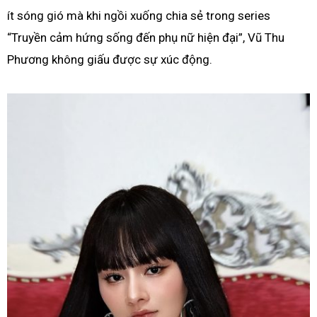
ít sóng gió mà khi ngồi xuống chia sẻ trong series
“Truyền cảm hứng sống đến phụ nữ hiện đại”, Vũ Thu
Phương không giấu được sự xúc động.