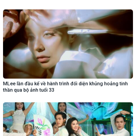
MLee lần đầu kể về hành trình đối diện khủng hoảng tinh
thần qua bộ ảnh tuổi 33