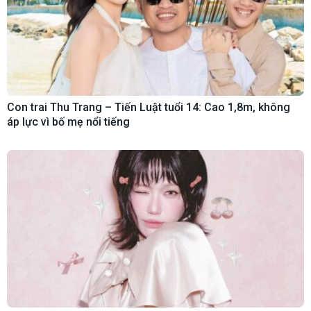
Con trai Thu Trang – Tiến Luật tuổi 14: Cao 1,8m, không
áp lực vì bố mẹ nổi tiếng