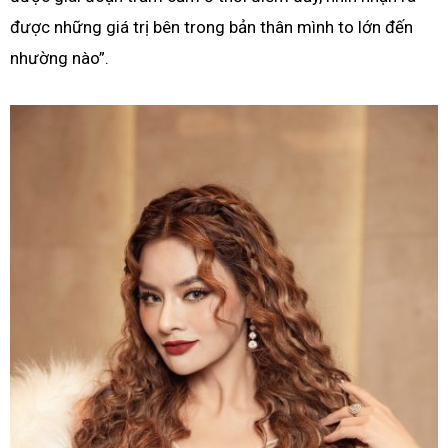
được những giá trị bên trong bản thân mình to lớn đến
nhường nào”.