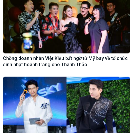
Chồng doanh nhân Việt Kiều bất ngờ từ Mỹ bay về tổ chức
sinh nhật hoành tráng cho Thanh Thảo