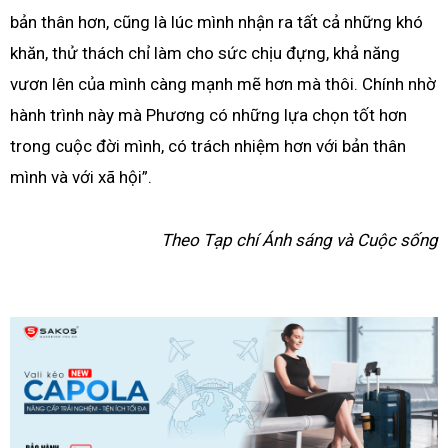
bản thân hơn, cũng là lúc mình nhận ra tất cả những khó
khăn, thử thách chỉ làm cho sức chịu đựng, khả năng
vươn lên của mình càng mạnh mẽ hơn mà thôi. Chính nhờ
hành trình này mà Phương có những lựa chọn tốt hơn
trong cuộc đời mình, có trách nhiệm hơn với bản thân
mình và với xã hội”.
Theo Tạp chí Ánh sáng và Cuộc sống