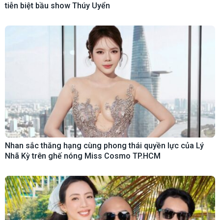
tiễn biệt bầu show Thúy Uyển
Nhan sắc thăng hạng cùng phong thái quyền lực của Lý
Nhã Kỳ trên ghế nóng Miss Cosmo TP.HCM