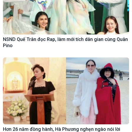
NSND Quế Trân đọc Rap, làm mới tích dân gian cùng Quân
Pino
Hơn 26 năm đồng hành, Hà Phương nghẹn ngào nói lời