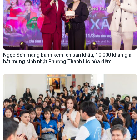
Ngọc Sơn mang bánh kem lên sân khấu, 10.000 khán giả
hát mừng sinh nhật Phương Thanh lúc nửa đêm