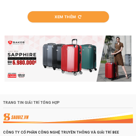
XEM THÊM
TRANG TIN GIẢI TRÍ TỔNG HỢP
CÔNG TY CỔ PHẦN CÔNG NGHỆ TRUYỀN THÔNG VÀ GIẢI TRÍ BEE