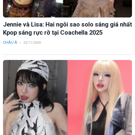
Jennie và Lisa: Hai ngôi sao solo sáng giá nhất
Kpop sáng rực rỡ tại Coachella 2025
CHÂU Á
22/11/2024