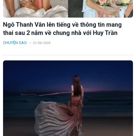
Ngô Thanh Vân lên tiếng về thông tin mang
thai sau 2 năm về chung nhà với Huy Trần
CHUYỆN SAO
21/06/2024