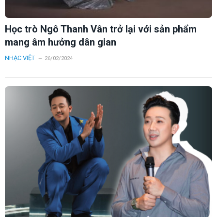
Học trò Ngô Thanh Vân trở lại với sản phẩm
mang âm hưởng dân gian
NHẠC VIỆT
26/02/2024