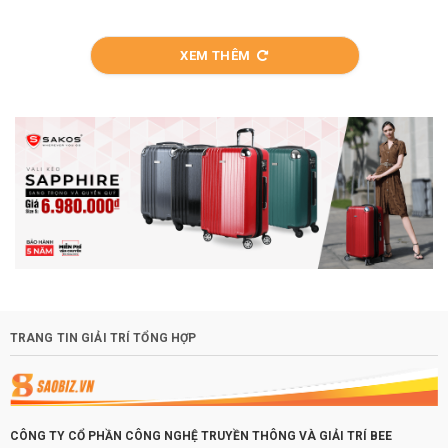
XEM THÊM
TRANG TIN GIẢI TRÍ TỔNG HỢP
CÔNG TY CỔ PHẦN CÔNG NGHỆ TRUYỀN THÔNG VÀ GIẢI TRÍ BEE