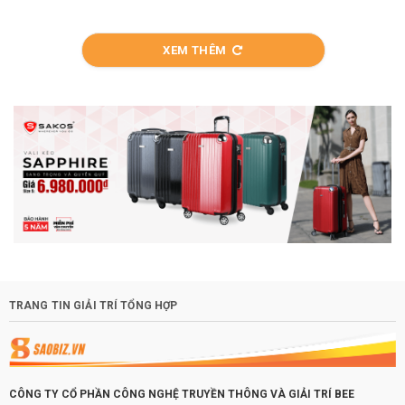
XEM THÊM
TRANG TIN GIẢI TRÍ TỔNG HỢP
CÔNG TY CỔ PHẦN CÔNG NGHỆ TRUYỀN THÔNG VÀ GIẢI TRÍ BEE