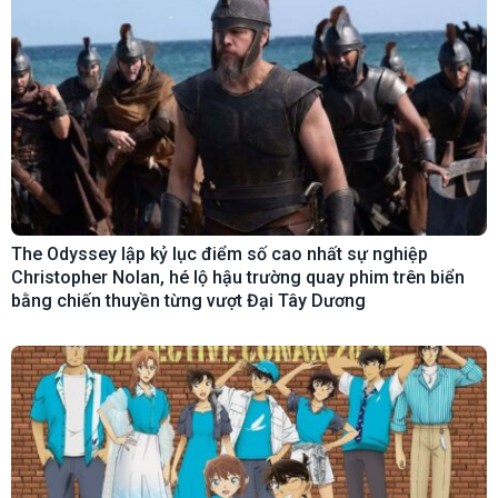
The Odyssey lập kỷ lục điểm số cao nhất sự nghiệp
Christopher Nolan, hé lộ hậu trường quay phim trên biển
bằng chiến thuyền từng vượt Đại Tây Dương