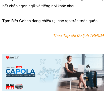
bất chấp ngôn ngữ và tiếng nói khác nhau.
Tạm Biệt Gohan đang chiếu tại các rạp trên toàn quốc.
Theo Tạp chí Du lịch TP.HCM