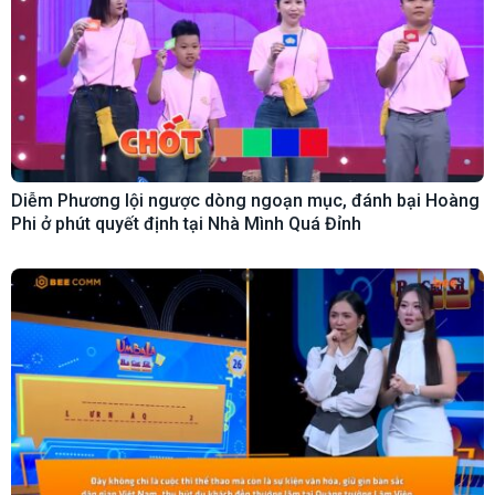
Diễm Phương lội ngược dòng ngoạn mục, đánh bại Hoàng
Phi ở phút quyết định tại Nhà Mình Quá Đỉnh