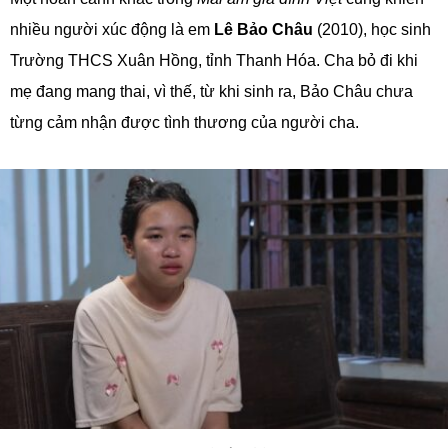
nhiều người xúc động là em
Lê Bảo Châu
(2010), học sinh
Trường THCS Xuân Hồng, tỉnh Thanh Hóa. Cha bỏ đi khi
mẹ đang mang thai, vì thế, từ khi sinh ra, Bảo Châu chưa
từng cảm nhận được tình thương của người cha.