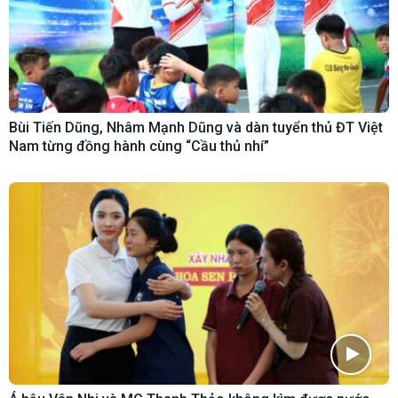
Bùi Tiến Dũng, Nhâm Mạnh Dũng và dàn tuyển thủ ĐT Việt
Nam từng đồng hành cùng “Cầu thủ nhí”