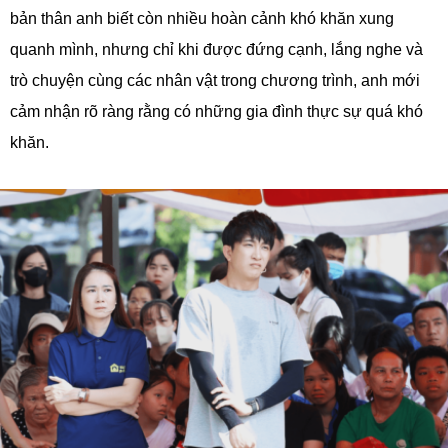
bản thân anh biết còn nhiều hoàn cảnh khó khăn xung
quanh mình, nhưng chỉ khi được đứng cạnh, lắng nghe và
trò chuyện cùng các nhân vật trong chương trình, anh mới
cảm nhận rõ ràng rằng có những gia đình thực sự quá khó
khăn.