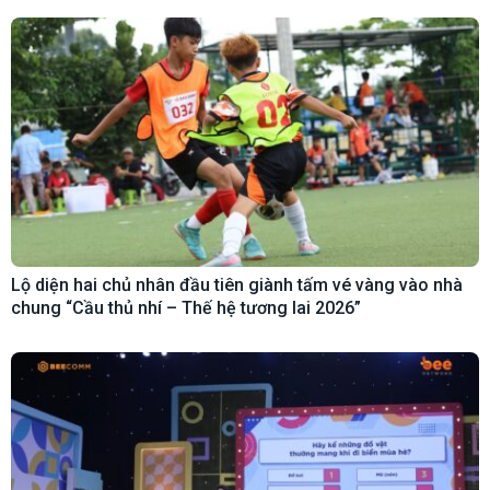
Lộ diện hai chủ nhân đầu tiên giành tấm vé vàng vào nhà
chung “Cầu thủ nhí – Thế hệ tương lai 2026”