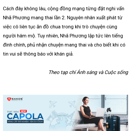
Cách đây không lâu, cộng đồng mạng từng đặt nghi vấn
Nhã Phương mang thai lần 2. Nguyên nhân xuất phát từ
việc cô liên tục ăn đồ chua trong khi trò chuyện cùng
người hâm mộ. Tuy nhiên, Nhã Phương lập tức lên tiếng
đính chính, phủ nhận chuyện mang thai và cho biết khi có
tin vui sẽ thông báo với khán giả.
Theo tạp chí Ánh sáng và Cuộc sống