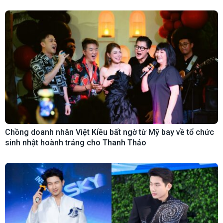
Chồng doanh nhân Việt Kiều bất ngờ từ Mỹ bay về tổ chức
sinh nhật hoành tráng cho Thanh Thảo