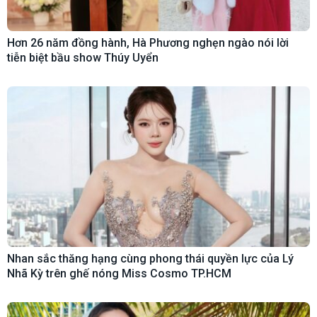
Hơn 26 năm đồng hành, Hà Phương nghẹn ngào nói lời
tiễn biệt bầu show Thúy Uyển
Nhan sắc thăng hạng cùng phong thái quyền lực của Lý
Nhã Kỳ trên ghế nóng Miss Cosmo TP.HCM