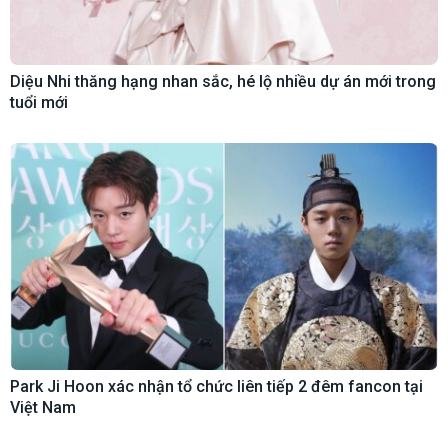
Diệu Nhi thăng hạng nhan sắc, hé lộ nhiều dự án mới trong
tuổi mới
Park Ji Hoon xác nhận tổ chức liên tiếp 2 đêm fancon tại
Việt Nam