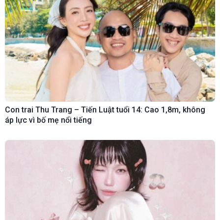
Con trai Thu Trang – Tiến Luật tuổi 14: Cao 1,8m, không
áp lực vì bố mẹ nổi tiếng