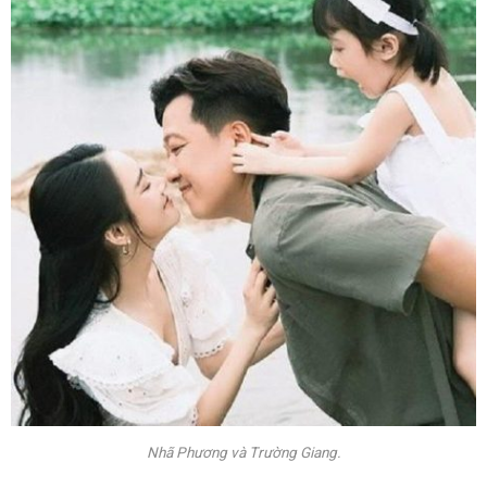
Nhã Phương và Trường Giang.