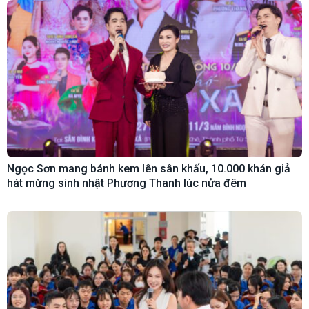
Ngọc Sơn mang bánh kem lên sân khấu, 10.000 khán giả
hát mừng sinh nhật Phương Thanh lúc nửa đêm