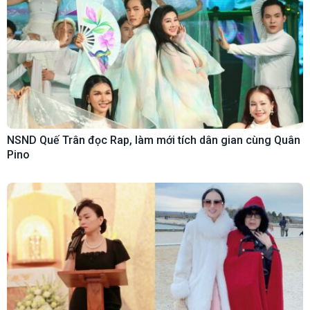
NSND Quế Trân đọc Rap, làm mới tích dân gian cùng Quân
Pino