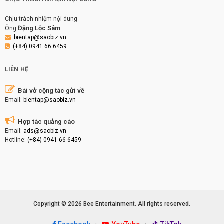
Chịu trách nhiệm nội dung
Đặng Lộc Sâm
Ông
bientap@saobiz.vn
(+84) 0941 66 6459
LIÊN HỆ
Bài vở cộng tác gửi về
Email:
bientap@saobiz.vn
Hợp tác quảng cáo
Email:
ads@saobiz.vn
Hotline:
(+84) 0941 66 6459
Copyright © 2026 Bee Entertainment. All rights reserved.