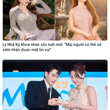
Lý Nhã Kỳ khoe nhan sắc tuổi mới: “Mọi người có thể sẽ
sớm nhận được một tin vui”