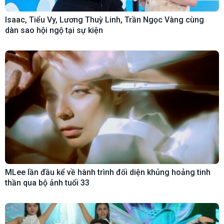
Isaac, Tiểu Vy, Lương Thuỳ Linh, Trần Ngọc Vàng cùng
dàn sao hội ngộ tại sự kiện
MLee lần đầu kể về hành trình đối diện khủng hoảng tinh
thần qua bộ ảnh tuổi 33