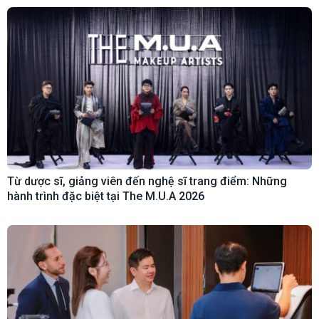
Từ dược sĩ, giảng viên đến nghệ sĩ trang điểm: Những
hành trình đặc biệt tại The M.U.A 2026