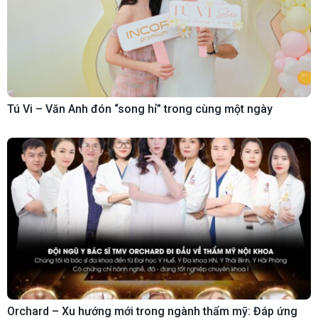
Tú Vi – Văn Anh đón “song hỉ” trong cùng một ngày
Orchard – Xu hướng mới trong ngành thẩm mỹ: Đáp ứng