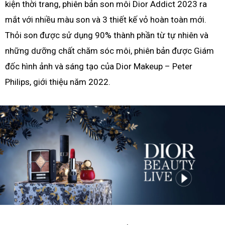
kiện thời trang, phiên bản son môi Dior Addict 2023 ra
mắt với nhiều màu son và 3 thiết kế vỏ hoàn toàn mới.
Thỏi son được sử dụng 90% thành phần từ tự nhiên và
những dưỡng chất chăm sóc môi, phiên bản được Giám
đốc hình ảnh và sáng tạo của Dior Makeup – Peter
Philips, giới thiệu năm 2022.