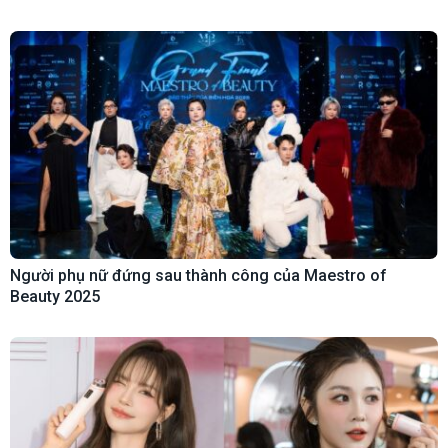
Người phụ nữ đứng sau thành công của Maestro of
Beauty 2025