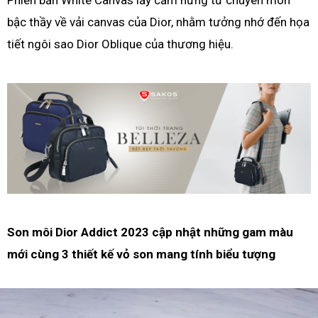
bậc thầy về vải canvas của Dior, nhằm tưởng nhớ đến họa
tiết ngôi sao Dior Oblique của thương hiệu.
Son môi Dior Addict 2023 cập nhật những gam màu
mới cùng 3 thiết kế vỏ son mang tính biểu tượng