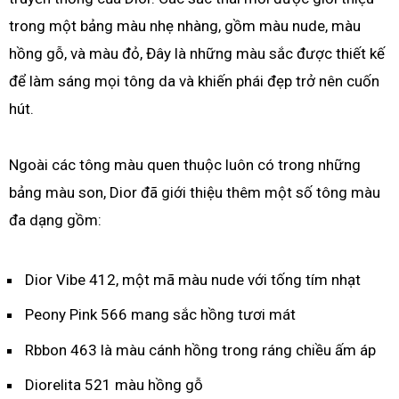
trong một bảng màu nhẹ nhàng, gồm màu nude, màu
hồng gỗ, và màu đỏ, Đây là những màu sắc được thiết kế
để làm sáng mọi tông da và khiến phái đẹp trở nên cuốn
hút.
Ngoài các tông màu quen thuộc luôn có trong những
bảng màu son, Dior đã giới thiệu thêm một số tông màu
đa dạng gồm:
Dior Vibe 412, một mã màu nude với tống tím nhạt
Peony Pink 566 mang sắc hồng tươi mát
Rbbon 463 là màu cánh hồng trong ráng chiều ấm áp
Diorelita 521 màu hồng gỗ