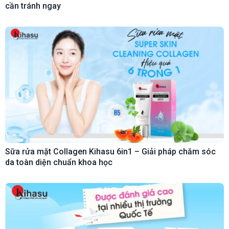
cần tránh ngay
Sữa rửa mặt Collagen Kihasu 6in1 – Giải pháp chăm sóc
da toàn diện chuẩn khoa học