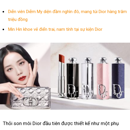
Diễn viên Diễm My diện đầm nghìn đô, mang túi Dior hàng trăm
triệu đồng
Min Hin khoe vẻ điển trai, nam tính tại sự kiện Dior
Thỏi son môi Dior đầu tiên được thiết kế như một phụ