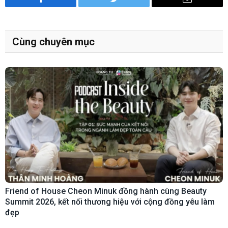
Facebook
Twitter
Email
Cùng chuyên mục
Friend of House Cheon Minuk đồng hành cùng Beauty
Summit 2026, kết nối thương hiệu với cộng đồng yêu làm
đẹp