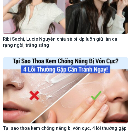
Ribi Sachi, Lucie Nguyễn chia sẻ bí kíp luôn giữ làn da
rạng ngời, trắng sáng
Tại sao thoa kem chống nắng bị vón cục, 4 lỗi thường gặp