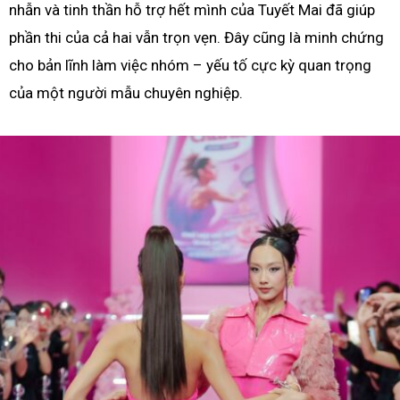
nhẫn và tinh thần hỗ trợ hết mình của Tuyết Mai đã giúp
phần thi của cả hai vẫn trọn vẹn. Đây cũng là minh chứng
cho bản lĩnh làm việc nhóm – yếu tố cực kỳ quan trọng
của một người mẫu chuyên nghiệp.