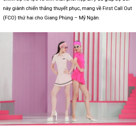
này giành chiến thắng thuyết phục, mang về First Call Out
(FCO) thứ hai cho Giang Phùng – Mỹ Ngân.