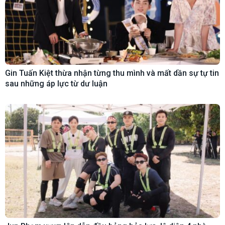
Gin Tuấn Kiệt thừa nhận từng thu mình và mất dần sự tự tin
sau những áp lực từ dư luận