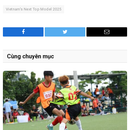
Vietnam's Next Top Model 2025
Facebook
Twitter
Email
Cùng chuyên mục