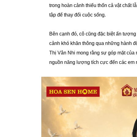
trong hoàn cảnh thiếu thốn cả vật chất
tập để thay đổi cuộc sống.
Bên cạnh đó, cô cũng đặc biệt ấn tượng
cảnh khó khăn thông qua những hành độ
Thị Vân Nhi mong rằng sự góp mặt của 
nguồn năng lượng tích cực đến các em 