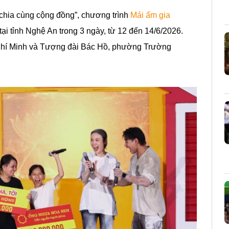
 chia cùng cộng đồng”, chương trình
Mái ấm gia
tại tỉnh Nghệ An trong 3 ngày, từ 12 đến 14/6/2026.
 Chí Minh và Tượng đài Bác Hồ, phường Trường