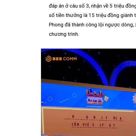
đáp án ở câu số 3, nhận về 5 triệu đồn
số tiền thưởng là 15 triệu đồng giành 
Phong đã thành công lội ngược dòng, x
chương trình.