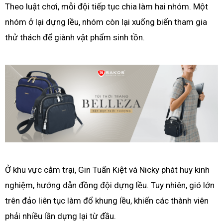
Theo luật chơi, mỗi đội tiếp tục chia làm hai nhóm. Một
nhóm ở lại dựng lều, nhóm còn lại xuống biển tham gia
thử thách để giành vật phẩm sinh tồn.
Ở khu vực cắm trại, Gin Tuấn Kiệt và Nicky phát huy kinh
nghiệm, hướng dẫn đồng đội dựng lều. Tuy nhiên, gió lớn
trên đảo liên tục làm đổ khung lều, khiến các thành viên
phải nhiều lần dựng lại từ đầu.