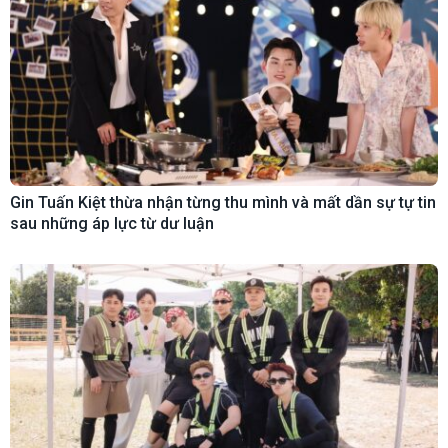
Gin Tuấn Kiệt thừa nhận từng thu mình và mất dần sự tự tin
sau những áp lực từ dư luận