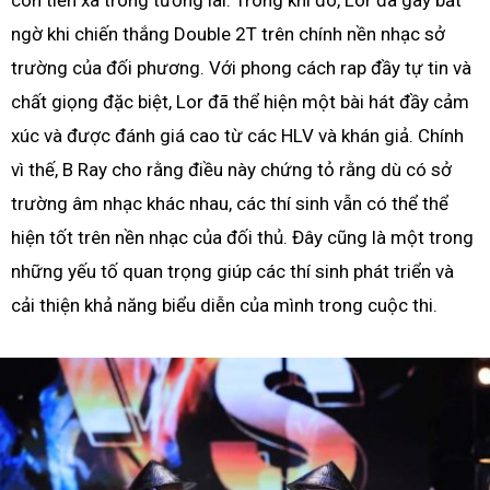
ngờ khi chiến thắng Double 2T trên chính nền nhạc sở
trường của đối phương. Với phong cách rap đầy tự tin và
chất giọng đặc biệt, Lor đã thể hiện một bài hát đầy cảm
xúc và được đánh giá cao từ các HLV và khán giả. Chính
vì thế, B Ray cho rằng điều này chứng tỏ rằng dù có sở
trường âm nhạc khác nhau, các thí sinh vẫn có thể thể
hiện tốt trên nền nhạc của đối thủ. Đây cũng là một trong
những yếu tố quan trọng giúp các thí sinh phát triển và
cải thiện khả năng biểu diễn của mình trong cuộc thi.