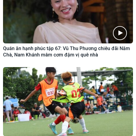
Quán ăn hạnh phúc tập 67: Vũ Thu Phương chiêu đãi Năm
Chà, Nam Khánh mâm cơm đậm vị quê nhà