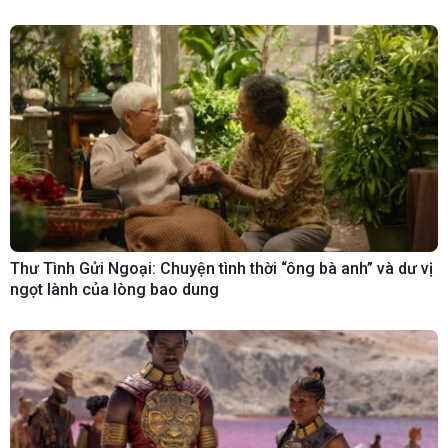
Thư Tình Gửi Ngoại: Chuyện tình thời “ông bà anh” và dư vị
ngọt lành của lòng bao dung