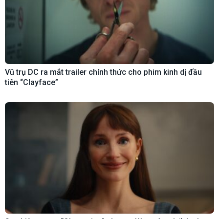
Vũ trụ DC ra mắt trailer chính thức cho phim kinh dị đầu
tiên “Clayface”