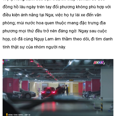
đồng hồ lâu ngày trên tay đối phương không phù hợp với
điều kiện ánh nắng tại Nga; việc họ tự lái xe đến văn
phòng; mùi nước hoa quen thuộc mang đặc trưng địa
phương mọi thứ đều trở nên đáng ngờ. Ngay sau cuộc
họp, cô đã cùng Ngụy Lam âm thầm theo dõi, đi tìm danh
tính thật sự của nhóm người này.