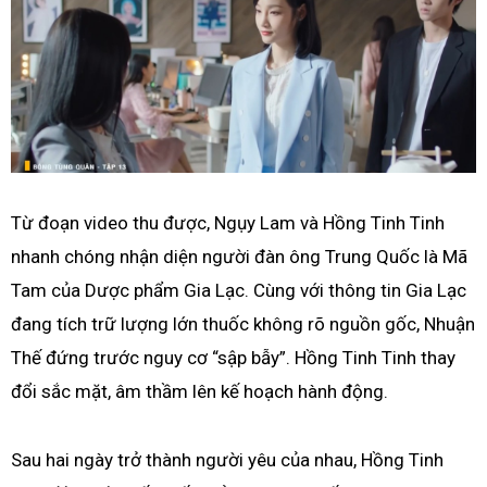
Từ đoạn video thu được, Ngụy Lam và Hồng Tinh Tinh
nhanh chóng nhận diện người đàn ông Trung Quốc là Mã
Tam của Dược phẩm Gia Lạc. Cùng với thông tin Gia Lạc
đang tích trữ lượng lớn thuốc không rõ nguồn gốc, Nhuận
Thế đứng trước nguy cơ “sập bẫy”. Hồng Tinh Tinh thay
đổi sắc mặt, âm thầm lên kế hoạch hành động.
Sau hai ngày trở thành người yêu của nhau, Hồng Tinh