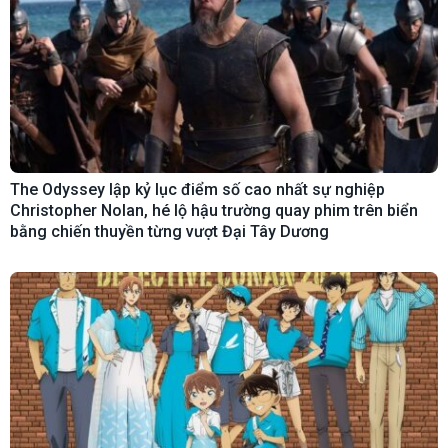
The Odyssey lập kỷ lục điểm số cao nhất sự nghiệp
Christopher Nolan, hé lộ hậu trường quay phim trên biển
bằng chiến thuyền từng vượt Đại Tây Dương