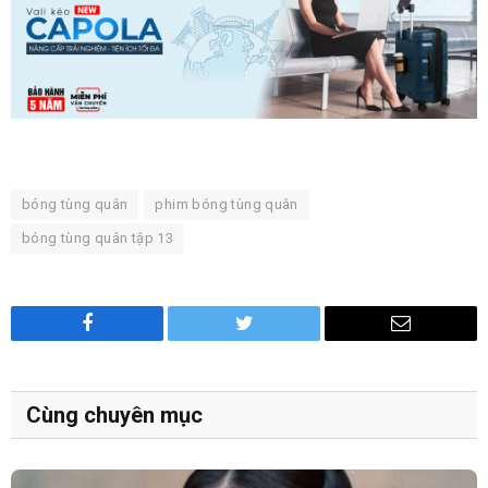
bóng tùng quân
phim bóng tùng quân
bóng tùng quân tập 13
Facebook
Twitter
Email
Cùng chuyên mục