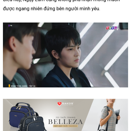
được ngang nhiên đứng bên người mình yêu.