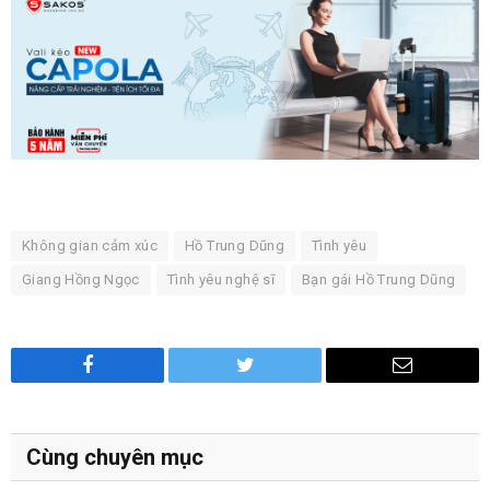
Không gian cảm xúc
Hồ Trung Dũng
Tình yêu
Giang Hồng Ngọc
Tình yêu nghệ sĩ
Bạn gái Hồ Trung Dũng
Facebook
Twitter
Email
Cùng chuyên mục