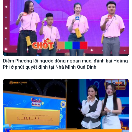
Diễm Phương lội ngược dòng ngoạn mục, đánh bại Hoàng
Phi ở phút quyết định tại Nhà Mình Quá Đỉnh