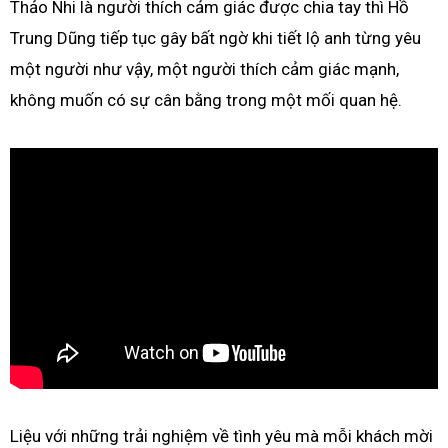
Thảo Nhi là người thích cảm giác được chia tay thì Hồ
Trung Dũng tiếp tục gây bất ngờ khi tiết lộ anh từng yêu
một người như vậy, một người thích cảm giác mạnh,
không muốn có sự cân bằng trong một mối quan hệ.
Liệu với những trải nghiệm về tình yêu mà mỗi khách mời