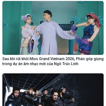
Sau khi rút khỏi Miss Grand Vietnam 2026, Pháo góp giọng
trong dự án âm nhạc mới của Ngô Trúc Linh