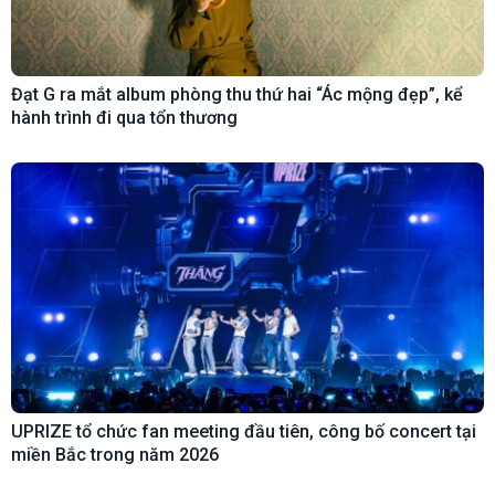
Đạt G ra mắt album phòng thu thứ hai “Ác mộng đẹp”, kể
hành trình đi qua tổn thương
UPRIZE tổ chức fan meeting đầu tiên, công bố concert tại
miền Bắc trong năm 2026