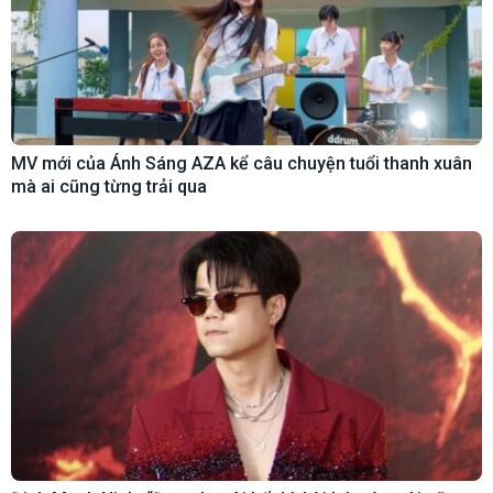
MV mới của Ánh Sáng AZA kể câu chuyện tuổi thanh xuân
mà ai cũng từng trải qua