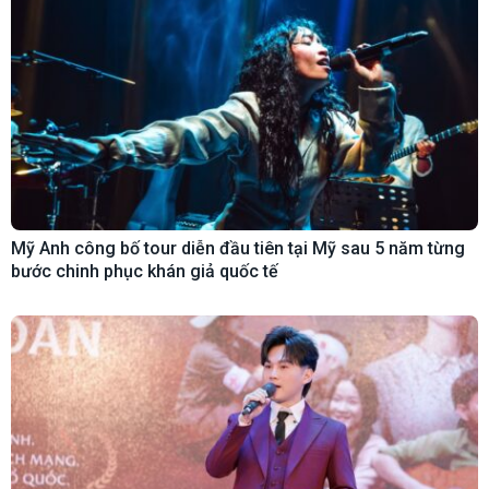
Mỹ Anh công bố tour diễn đầu tiên tại Mỹ sau 5 năm từng
bước chinh phục khán giả quốc tế