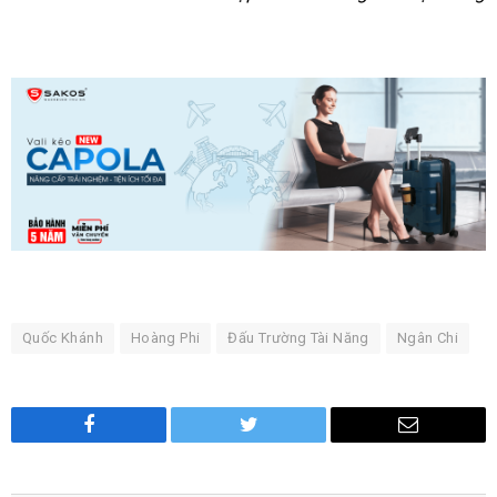
Quốc Khánh
Hoàng Phi
Đấu Trường Tài Năng
Ngân Chi
Facebook
Twitter
Email