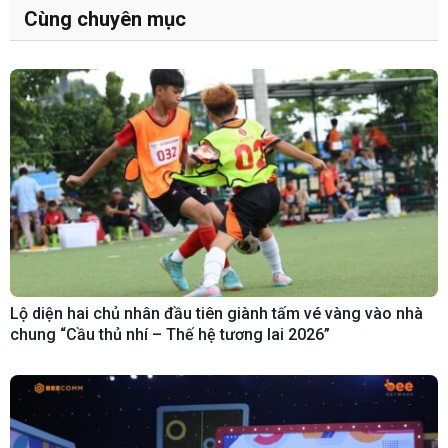
Cùng chuyên mục
Lộ diện hai chủ nhân đầu tiên giành tấm vé vàng vào nhà
chung “Cầu thủ nhí – Thế hệ tương lai 2026”