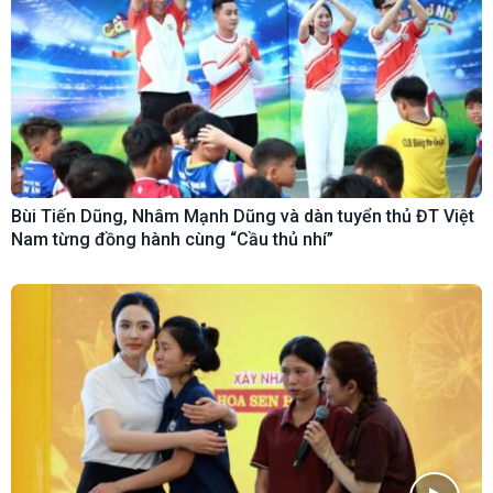
Bùi Tiến Dũng, Nhâm Mạnh Dũng và dàn tuyển thủ ĐT Việt
Nam từng đồng hành cùng “Cầu thủ nhí”