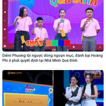
Diễm Phương lội ngược dòng ngoạn mục, đánh bại Hoàng
Phi ở phút quyết định tại Nhà Mình Quá Đỉnh