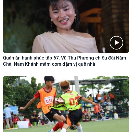
Quán ăn hạnh phúc tập 67: Vũ Thu Phương chiêu đãi Năm
Chà, Nam Khánh mâm cơm đậm vị quê nhà