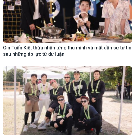
Gin Tuấn Kiệt thừa nhận từng thu mình và mất dần sự tự tin
sau những áp lực từ dư luận