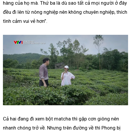
hàng của họ mà. Thứ ba là dù sao tất cả mọi người ở đây
đều đi lên từ nông nghiệp nên không chuyên nghiệp, thích
tình cảm vui vẻ hơn”.
Cả hai đang đi xem bột matcha thì gặp cơn giông nên
nhanh chóng trở về. Nhưng trên đường về thì Phong bị