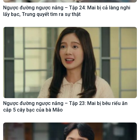
Ngược đường ngược nắng – Tập 24: Mai bị cả làng nghi
lấy bạc, Trung quyết tìm ra sự thật
Ngược đường ngược nắng – Tập 23: Mai bị bêu riếu ăn
cắp 5 cây bạc của bà Mão