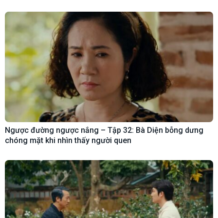
Ngược đường ngược nắng – Tập 32: Bà Diện bỗng dưng
chóng mặt khi nhìn thấy người quen