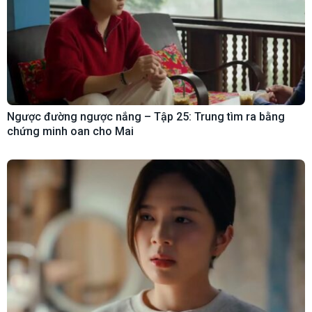
Ngược đường ngược nắng – Tập 25: Trung tìm ra bằng
chứng minh oan cho Mai