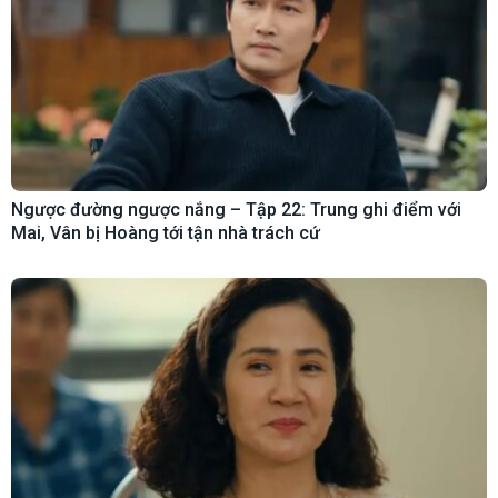
Ngược đường ngược nắng – Tập 22: Trung ghi điểm với
Mai, Vân bị Hoàng tới tận nhà trách cứ