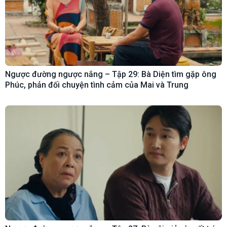
Ngược đường ngược nắng – Tập 29: Bà Diện tìm gặp ông
Phúc, phản đối chuyện tình cảm của Mai và Trung