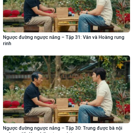
Ngược đường ngược nắng – Tập 31: Vân và Hoàng rung
rinh
Ngược đường ngược nắng – Tập 30: Trung được bà nội