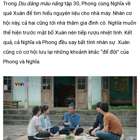
Trong
Dịu dàng màu nắng
tập 30, Phong cùng Nghĩa về
quê Xuân để tìm hiểu nguyên liệu cho nhà máy. Nhân cơ
hội này, cả hai cũng tới nhà thăm gia đình cô. Nghĩa muốn
thể hiện trước mặt bố Xuân nên tiếp rượu nhiệt tình. Kết
quả, cả Nghĩa và Phong đều say bất tỉnh nhân sự. Xuân
cũng có cơ hội lưu lại những khoảnh khắc “để đời” của
Phong và Nghĩa.