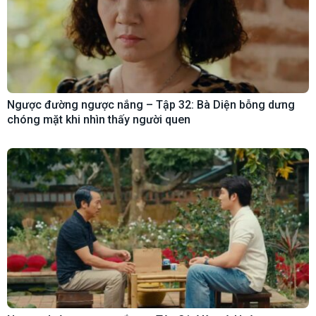
Ngược đường ngược nắng – Tập 32: Bà Diện bỗng dưng
chóng mặt khi nhìn thấy người quen