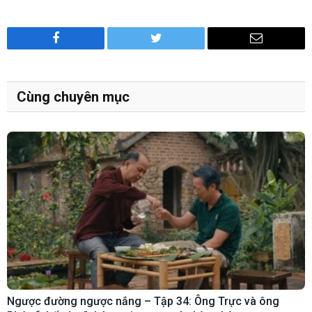
Facebook
Twitter
Email
Cùng chuyên mục
Ngược đường ngược nắng – Tập 34: Ông Trực và ông