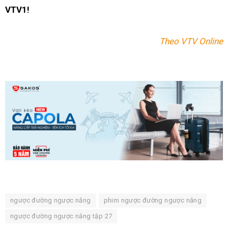
VTV1!
Theo VTV Online
ngược đường ngược nắng
phim ngược đường ngược nắng
ngược đường ngược nắng tập 27