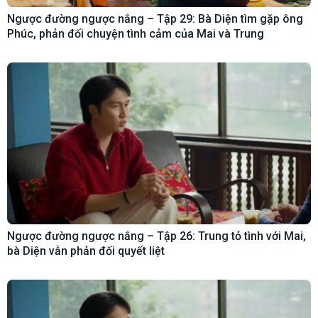
Ngược đường ngược nắng – Tập 29: Bà Diện tìm gặp ông
Phúc, phản đối chuyện tình cảm của Mai và Trung
Ngược đường ngược nắng – Tập 26: Trung tỏ tình với Mai,
bà Diện vẫn phản đối quyết liệt