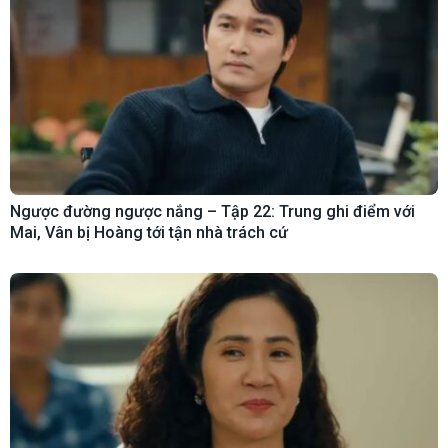
Ngược đường ngược nắng – Tập 22: Trung ghi điểm với
Mai, Vân bị Hoàng tới tận nhà trách cứ