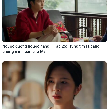
Ngược đường ngược nắng – Tập 25: Trung tìm ra bằng
chứng minh oan cho Mai