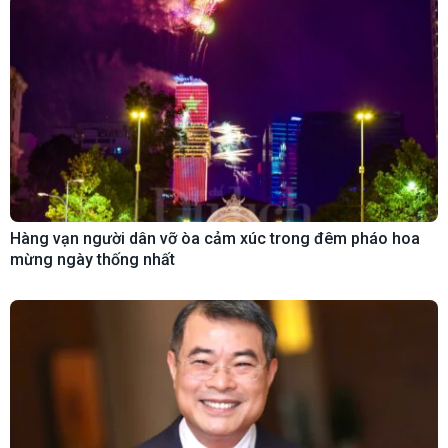
Hàng vạn người dân vỡ òa cảm xúc trong đêm pháo hoa
mừng ngày thống nhất