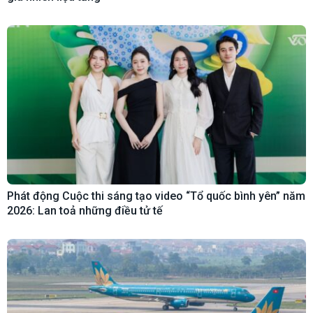
Phát động Cuộc thi sáng tạo video “Tổ quốc bình yên” năm
2026: Lan toả những điều tử tế