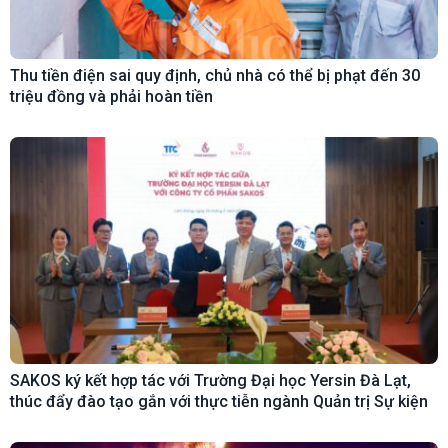
Thu tiền điện sai quy định, chủ nhà có thể bị phạt đến 30
triệu đồng và phải hoàn tiền
SAKOS ký kết hợp tác với Trường Đại học Yersin Đà Lạt,
thúc đẩy đào tạo gắn với thực tiễn ngành Quản trị Sự kiện