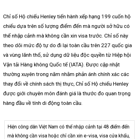
Chỉ số Hộ chiếu Henley tiến hành xếp hạng 199 cuốn hộ
chiếu dựa trên số lượng điểm đến mà người sở hữu có
thể nhập cảnh mà không cần xin visa trước. Chỉ số này
theo dõi mức độ tự do đi lại toàn cầu trên 227 quốc gia
và vùng lãnh thổ, sử dụng dữ liệu độc quyền từ Hiệp hội
Vận tải Hàng không Quốc tế (IATA). Được cập nhật
thường xuyên trong năm nhằm phản ánh chính xác các
thay đổi về chính sách thị thực, Chỉ số Hộ chiếu Henley
được giới chuyên môn đánh giá là thước đo quan trọng
hàng đầu về tính di động toàn cầu.
Hiện công dân Việt Nam có thể nhập cảnh tại 48 điểm đến
mà không cần visa hoặc chỉ cần xin e-visa, visa cửa khẩu,