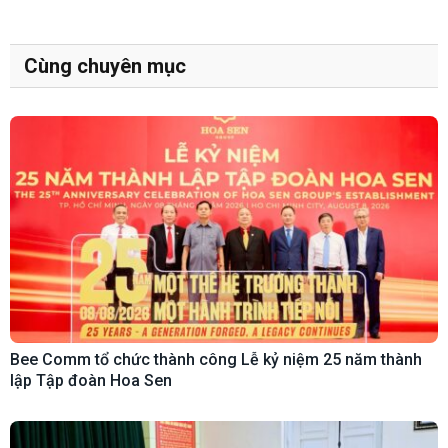
Cùng chuyên mục
Bee Comm tổ chức thành công Lễ kỷ niệm 25 năm thành
lập Tập đoàn Hoa Sen