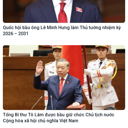
Quốc hội bầu ông Lê Minh Hưng làm Thủ tướng nhiệm kỳ
2026 – 2031
Tổng Bí thư Tô Lâm được bầu giữ chức Chủ tịch nước
Cộng hòa xã hội chủ nghĩa Việt Nam