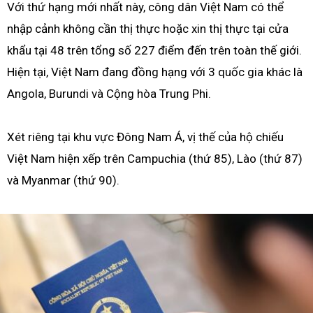
Với thứ hạng mới nhất này, công dân Việt Nam có thể
nhập cảnh không cần thị thực hoặc xin thị thực tại cửa
khẩu tại 48 trên tổng số 227 điểm đến trên toàn thế giới.
Hiện tại, Việt Nam đang đồng hạng với 3 quốc gia khác là
Angola, Burundi và Cộng hòa Trung Phi.
Xét riêng tại khu vực Đông Nam Á, vị thế của hộ chiếu
Việt Nam hiện xếp trên Campuchia (thứ 85), Lào (thứ 87)
và Myanmar (thứ 90).