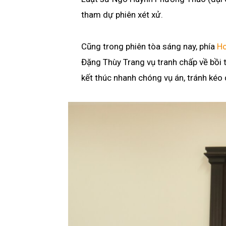
tham dự phiên xét xử.
Cũng trong phiên tòa sáng nay, phía
Ho
Đặng Thùy Trang vụ tranh chấp về bồi 
kết thúc nhanh chóng vụ án, tránh kéo