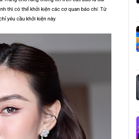
nh thì có thể khởi kiện các cơ quan báo chí.
Từ
chỉ yêu cầu khởi kiện này.