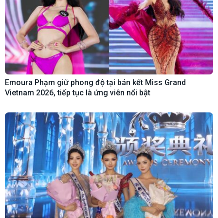
Emoura Phạm giữ phong độ tại bán kết Miss Grand
Vietnam 2026, tiếp tục là ứng viên nổi bật