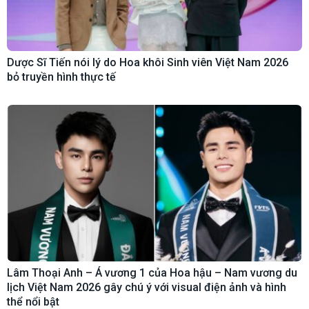
Dược Sĩ Tiến nói lý do Hoa khôi Sinh viên Việt Nam 2026
bỏ truyền hình thực tế
Lâm Thoại Anh – Á vương 1 của Hoa hậu – Nam vương du
lịch Việt Nam 2026 gây chú ý với visual điện ảnh và hình
thể nổi bật