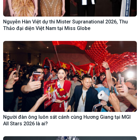
Nguyễn Hàn Việt dự thi Mister Supranational 2026, Thu
Thảo đại diện Việt Nam tại Miss Globe
Người đàn ông luôn sát cánh cùng Hương Giang tại MGI
All Stars 2026 là ai?