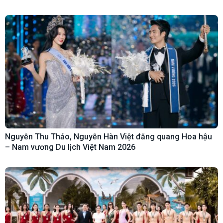
Nguyễn Thu Thảo, Nguyễn Hàn Việt đăng quang Hoa hậu
– Nam vương Du lịch Việt Nam 2026