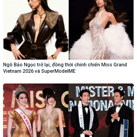
Ngô Bảo Ngọc trở lại, đồng thời chinh chiến Miss Grand
Vietnam 2026 và SuperModelME