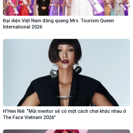
Đại diện Việt Nam đăng quang Mrs. Tourism Queen
International 2026
H’Hen Niê: “Mỗi mentor sẽ có một cách chơi khác nhau ở
The Face Vietnam 2026”