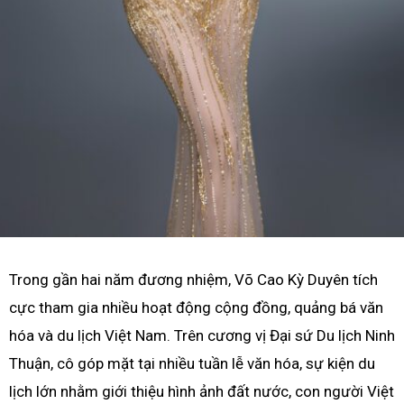
Trong gần hai năm đương nhiệm, Võ Cao Kỳ Duyên tích
cực tham gia nhiều hoạt động cộng đồng, quảng bá văn
hóa và du lịch Việt Nam. Trên cương vị Đại sứ Du lịch Ninh
Thuận, cô góp mặt tại nhiều tuần lễ văn hóa, sự kiện du
lịch lớn nhằm giới thiệu hình ảnh đất nước, con người Việt