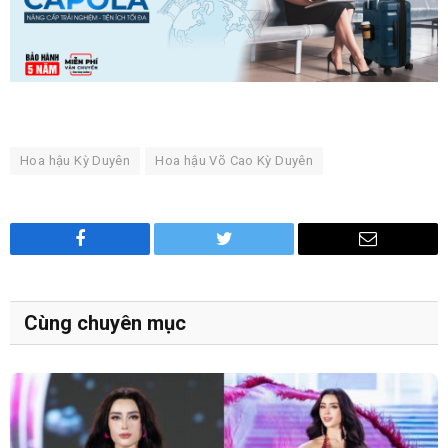
Hoa hậu Kỳ Duyên
Hoa hậu Võ Cao Kỳ Duyên
Facebook
Twitter
Email
Cùng chuyên mục