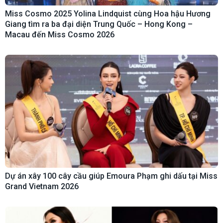
Miss Cosmo 2025 Yolina Lindquist cùng Hoa hậu Hương
Giang tìm ra ba đại diện Trung Quốc – Hong Kong –
Macau đến Miss Cosmo 2026
Dự án xây 100 cây cầu giúp Emoura Phạm ghi dấu tại Miss
Grand Vietnam 2026