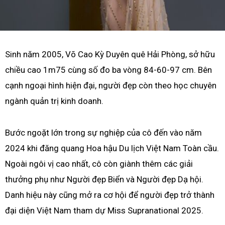
Sinh năm 2005, Võ Cao Kỳ Duyên quê Hải Phòng, sở hữu
chiều cao 1m75 cùng số đo ba vòng 84-60-97 cm. Bên
cạnh ngoại hình hiện đại, người đẹp còn theo học chuyên
ngành quản trị kinh doanh.
Bước ngoặt lớn trong sự nghiệp của cô đến vào năm
2024 khi đăng quang Hoa hậu Du lịch Việt Nam Toàn cầu.
Ngoài ngôi vị cao nhất, cô còn giành thêm các giải
thưởng phụ như Người đẹp Biển và Người đẹp Dạ hội.
Danh hiệu này cũng mở ra cơ hội để người đẹp trở thành
đại diện Việt Nam tham dự Miss Supranational 2025.