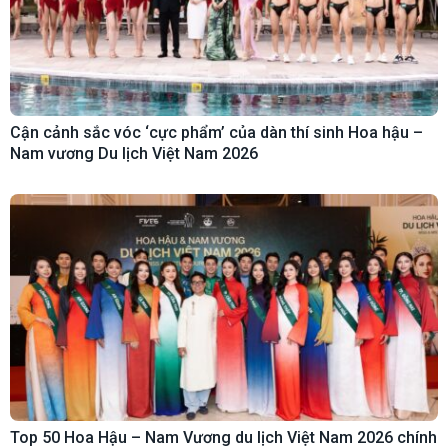
Cận cảnh sắc vóc ‘cực phẩm’ của dàn thí sinh Hoa hậu –
Nam vương Du lịch Việt Nam 2026
Top 50 Hoa Hậu – Nam Vương du lịch Việt Nam 2026 chính