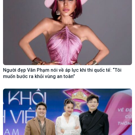
Người đẹp Vân Phạm nói về áp lực khi thi quốc tế: “Tôi
muốn bước ra khỏi vùng an toàn”